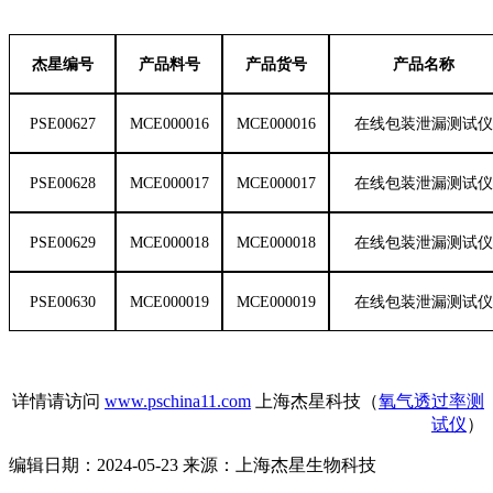
杰星编号
产品料号
产品货号
产品名称
PSE00627
MCE000016
MCE000016
在线包装泄漏测试仪
PSE00628
MCE000017
MCE000017
在线包装泄漏测试仪
PSE00629
MCE000018
MCE000018
在线包装泄漏测试仪
PSE00630
MCE000019
MCE000019
在线包装泄漏测试仪
详情请访问
www.pschina11.com
上海杰星科技（
氧气透过率测
试仪
）
编辑日期：2024-05-23 来源：上海杰星生物科技