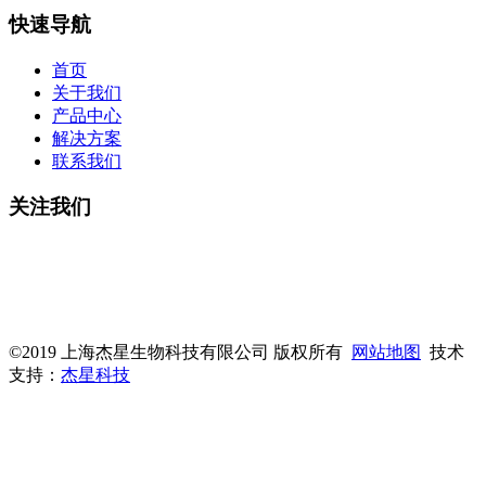
快速导航
首页
关于我们
产品中心
解决方案
联系我们
关注我们
微信公众号
杰星官网
©2019 上海杰星生物科技有限公司 版权所有
网站地图
技术
支持：
杰星科技