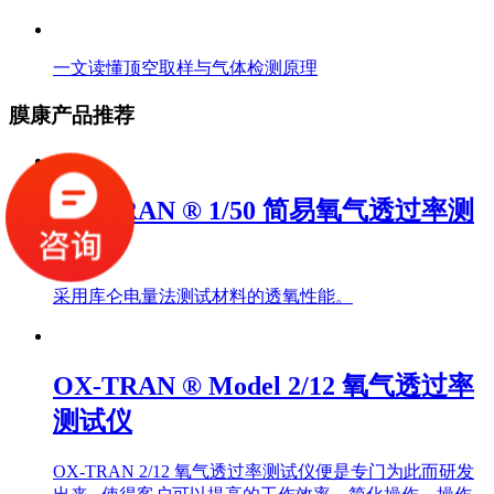
一文读懂顶空取样与气体检测原理
膜康产品推荐
OX-TRAN ® 1/50 简易氧气透过率测
试仪
采用库仑电量法测试材料的透氧性能。
OX-TRAN ® Model 2/12 氧气透过率
测试仪
OX-TRAN 2/12 氧气透过率测试仪便是专门为此而研发