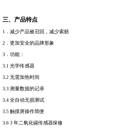
三、产品特点
1
．
减少产品被召回，减少索赔
2
．
更加安全的品牌形象
3
．
功能：
3
.1
光学传感器
3
.2
无需加热时间
3
.3
测量数据的记录
3
.4
全自动无损测试
3
.5
触摸屏操作简便
3.6
3
年二氧化碳传感器保修