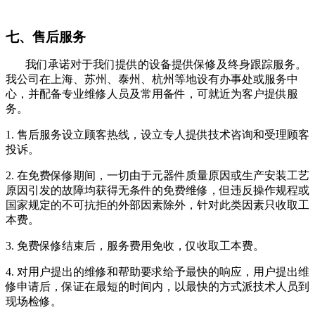
七、售后服务
我们承诺对于我们提供的设备提供保修及终身跟踪服务。
我公司在上海、苏州、泰州、杭州等地设有办事处或服务中
心，并配备专业维修人员及常用备件，可就近为客户提供服
务。
1.
售后服务设立顾客热线，设立专人提供技术咨询和受理顾客
投诉。
2.
在免费保修期间，一切由于元器件质量原因或生产安装工艺
原因引发的故障均获得无条件的免费维修，但违反操作规程或
国家规定的不可抗拒的外部因素除外，针对此类因素只收取工
本费。
3.
免费保修结束后，服务费用免收，仅收取工本费。
4.
对用户提出的维修和帮助要求给予最快的响应，用户提出维
修申请后，保证在最短的时间内，以最快的方式派技术人员到
现场检修。