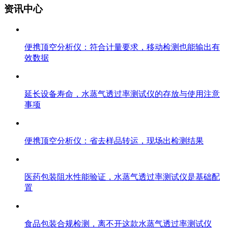
资讯中心
便携顶空分析仪：符合计量要求，移动检测也能输出有
效数据
延长设备寿命，水蒸气透过率测试仪的存放与使用注意
事项
便携顶空分析仪：省去样品转运，现场出检测结果
医药包装阻水性能验证，水蒸气透过率测试仪是基础配
置
食品包装合规检测，离不开这款水蒸气透过率测试仪