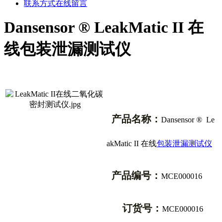
联系方式
在线留言
Dansensor ® LeakMatic II 在
线包装泄漏测试仪
产品名称：
Dansensor ® Le
akMatic II
在线
包装泄漏测试仪
产品编号：
MCE000016
订货号：
MCE000016