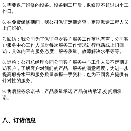
5.
需要返厂维修的设备。设备到工厂后，返修期不超过14个工
作日。
6.
在免费保修期间，我公司保证定期巡查，定期派遣工程人员
上门维护。
7.
回访：我公司为了保证每次客户服务工作落地有声，公司客
户服务中心工作人员对每次服务工作情况进行电话或上门回
访，具体内容有服务态度、服务质量、故障解决水平等等。
8.
巡检：公司总经理会同公司客户服务中心工作人员不定期走
访客户，了解客户对我们的产品、服务的满意程度，为进一步
提高服务水平和服务质量掌握一手资料，也为不同客户提供有
针对性的服务。
9.
售后服务承诺书：产品质量承诺,产品价格承诺,交货期承
诺。
八、订货信息