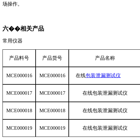
场操作。
六��相关产品
常用仪器
产品料号
产品货号
产品名称
MCE000016
MCE000016
在线
包装泄漏测试仪
MCE000017
MCE000017
在线包装泄漏测试仪
MCE000018
MCE000018
在线包装泄漏测试仪
MCE000019
MCE000019
在线包装泄漏测试仪