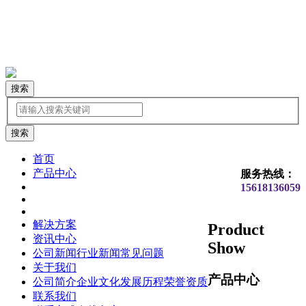
搜索
首页
产品中心
服务热线：
15618136059
解决方案
Product
资讯中心
Show
公司新闻
行业新闻
常见问题
关于我们
产品中心
公司简介
企业文化
发展历程
荣誉资质
联系我们