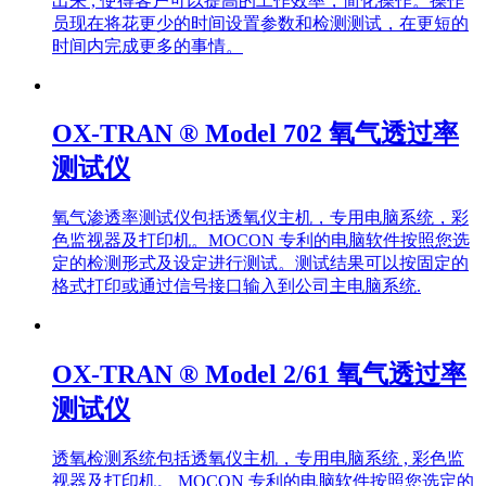
出来 , 使得客户可以提高的工作效率，简化操作。操作
员现在将花更少的时间设置参数和检测测试，在更短的
时间内完成更多的事情。
OX-TRAN ® Model 702 氧气透过率
测试仪
氧气渗透率测试仪包括透氧仪主机，专用电脑系统，彩
色监视器及打印机。MOCON 专利的电脑软件按照您选
定的检测形式及设定进行测试。测试结果可以按固定的
格式打印或通过信号接口输入到公司主电脑系统.
OX-TRAN ® Model 2/61 氧气透过率
测试仪
透氧检测系统包括透氧仪主机，专用电脑系统 , 彩色监
视器及打印机。 MOCON 专利的电脑软件按照您选定的