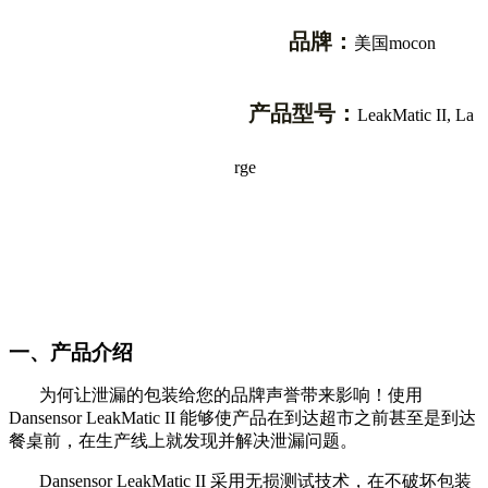
品牌：
美国mocon
产品型号：
LeakMatic II, La
rge
一、产品介绍
为何让泄漏的包装给您的品牌声誉带来影响！使用
Dansensor LeakMatic II
能够使产品在到达超市之前甚至是到达
餐桌前，在生产线上就发现并解决泄漏问题。
Dansensor LeakMatic II
采用无损测试技术，在不破坏包装