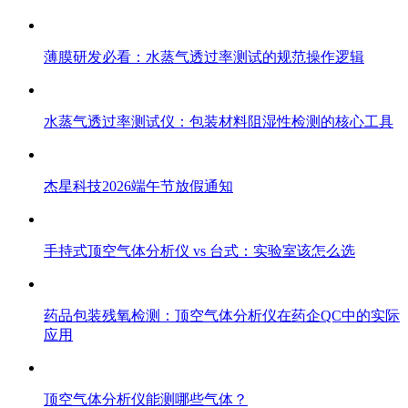
薄膜研发必看：水蒸气透过率测试的规范操作逻辑
水蒸气透过率测试仪：包装材料阻湿性检测的核心工具
杰星科技2026端午节放假通知
手持式顶空气体分析仪 vs 台式：实验室该怎么选
药品包装残氧检测：顶空气体分析仪在药企QC中的实际
应用
顶空气体分析仪能测哪些气体？