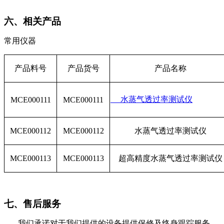
六、相关产品
常用仪器
产品料号
产品货号
产品名称
水蒸气透过率测试仪
MCE000111
MCE000111
MCE000112
MCE000112
水蒸气透过率测试仪
MCE000113
MCE000113
超高精度水蒸气透过率测试仪
七、售后服务
我们承诺对于我们提供的设备提供保修及终身跟踪服务。