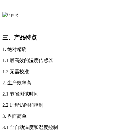
三、产品特点
1.
绝对精确
1.1
最高效的湿度传感器
1.2
无需校准
2.
生产效率高
2.1
节省测试时间
2.2
远程访问和控制
3.
界面简单
3.1
全自动温度和湿度控制