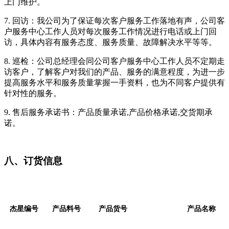
上门维护。
7.
回访：我公司为了保证每次客户服务工作落地有声，公司客
户服务中心工作人员对每次服务工作情况进行电话或上门回
访，具体内容有服务态度、服务质量、故障解决水平等等。
8.
巡检：公司总经理会同公司客户服务中心工作人员不定期走
访客户，了解客户对我们的产品、服务的满意程度，为进一步
提高服务水平和服务质量掌握一手资料，也为不同客户提供有
针对性的服务。
9.
售后服务承诺书：产品质量承诺,产品价格承诺,交货期承
诺。
八、订货信息
杰星编号
产品料号
产品货号
产品名称