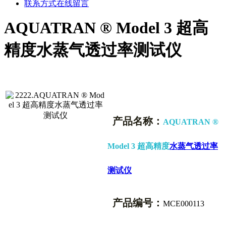
联系方式
在线留言
AQUATRAN ® Model 3 超高
精度水蒸气透过率测试仪
产品名称：
AQUATRAN ®
Model 3 超高精度
水蒸气透过率
测试仪
产品编号：
MCE000113