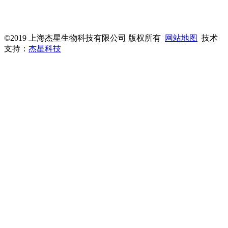
杰星官网
©2019 上海杰星生物科技有限公司 版权所有
网站地图
技术
支持：
杰星科技