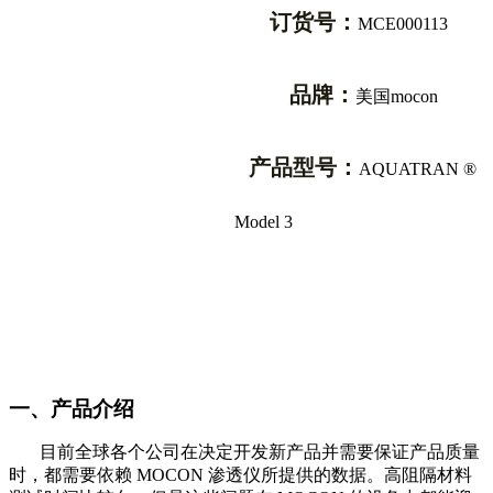
订货号：
MCE000113
品牌：
美国mocon
产品型号：
AQUATRAN ®
Model 3
一、产品介绍
目前全球各个公司在决定开发新产品并需要保证产品质量
时，都需要依赖
MOCON
渗透仪所提供的数据。高阻隔材料