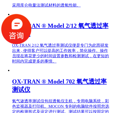
采用库仑电量法测试材料的透氧性能。
OX-TRAN ® Model 2/12 氧气透过率
测试仪
OX-TRAN 2/12 氧气透过率测试仪便是专门为此而研发
出来 , 使得客户可以提高的工作效率，简化操作。操作
员现在将花更少的时间设置参数和检测测试，在更短的
时间内完成更多的事情。
OX-TRAN ® Model 702 氧气透过率
测试仪
氧气渗透率测试仪包括透氧仪主机，专用电脑系统，彩
色监视器及打印机。MOCON 专利的电脑软件按照您选
定的检测形式及设定进行测试。测试结果可以按固定的