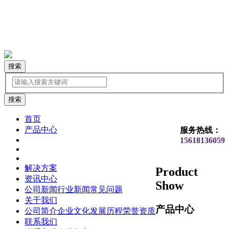
搜索
首页
产品中心
服务热线：
15618136059
解决方案
Product
资讯中心
Show
公司新闻
行业新闻
常见问题
关于我们
产品中心
公司简介
企业文化
发展历程
荣誉资质
联系我们