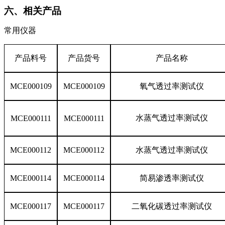
六、相关产品
常用仪器
产品料号
产品货号
产品名称
MCE000109
MCE000109
氧气透过率测试仪
水蒸气透过率测试仪
MCE000111
MCE000111
MCE000112
MCE000112
水蒸气透过率测试仪
MCE000114
MCE000114
简易渗透率测试仪
MCE000117
MCE000117
二氧化碳透过率测试仪