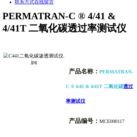
联系方式
在线留言
PERMATRAN-C ® 4/41 &
4/41T 二氧化碳透过率测试仪
产品名称：
PERMATRAN-
C ® 4/41 & 4/41T 二氧化碳
透过
率测试仪
产品编号：
MCE000117