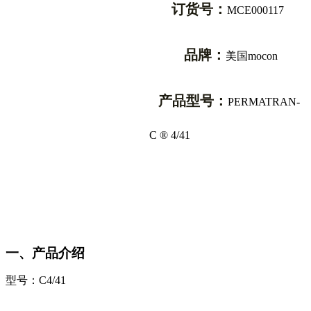
订货号：
MCE000117
品牌：
美国mocon
产品型号：
PERMATRAN-
C ® 4/41
一、产品介绍
型号：
C4/41