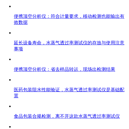
便携顶空分析仪：符合计量要求，移动检测也能输出有
效数据
延长设备寿命，水蒸气透过率测试仪的存放与使用注意
事项
便携顶空分析仪：省去样品转运，现场出检测结果
医药包装阻水性能验证，水蒸气透过率测试仪是基础配
置
食品包装合规检测，离不开这款水蒸气透过率测试仪