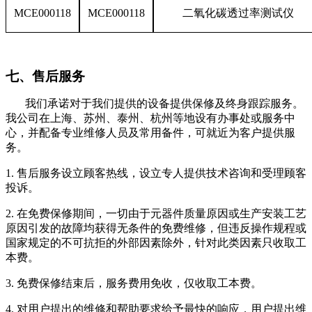
MCE000118
MCE000118
二氧化碳透过率测试仪
七、售后服务
我们承诺对于我们提供的设备提供保修及终身跟踪服务。
我公司在上海、苏州、泰州、杭州等地设有办事处或服务中
心，并配备专业维修人员及常用备件，可就近为客户提供服
务。
1.
售后服务设立顾客热线，设立专人提供技术咨询和受理顾客
投诉。
2.
在免费保修期间，一切由于元器件质量原因或生产安装工艺
原因引发的故障均获得无条件的免费维修，但违反操作规程或
国家规定的不可抗拒的外部因素除外，针对此类因素只收取工
本费。
3.
免费保修结束后，服务费用免收，仅收取工本费。
4.
对用户提出的维修和帮助要求给予最快的响应，用户提出维