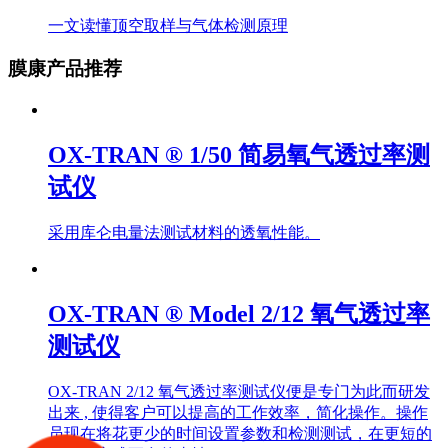
一文读懂顶空取样与气体检测原理
膜康产品推荐
OX-TRAN ® 1/50 简易氧气透过率测
试仪
采用库仑电量法测试材料的透氧性能。
OX-TRAN ® Model 2/12 氧气透过率
测试仪
OX-TRAN 2/12 氧气透过率测试仪便是专门为此而研发
出来 , 使得客户可以提高的工作效率，简化操作。操作
员现在将花更少的时间设置参数和检测测试，在更短的