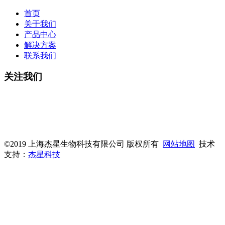
首页
关于我们
产品中心
解决方案
联系我们
关注我们
微信公众号
杰星官网
©2019 上海杰星生物科技有限公司 版权所有
网站地图
技术
支持：
杰星科技