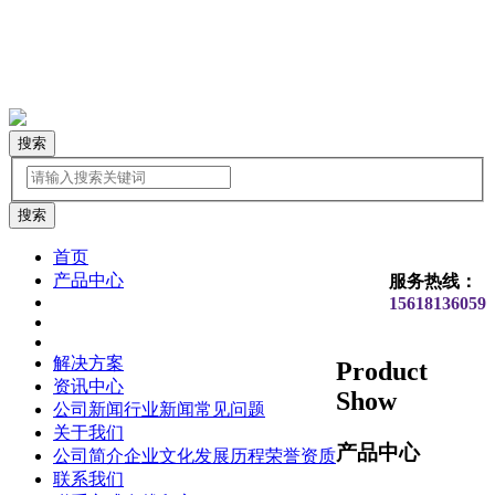
搜索
首页
产品中心
服务热线：
15618136059
解决方案
Product
资讯中心
Show
公司新闻
行业新闻
常见问题
关于我们
产品中心
公司简介
企业文化
发展历程
荣誉资质
联系我们