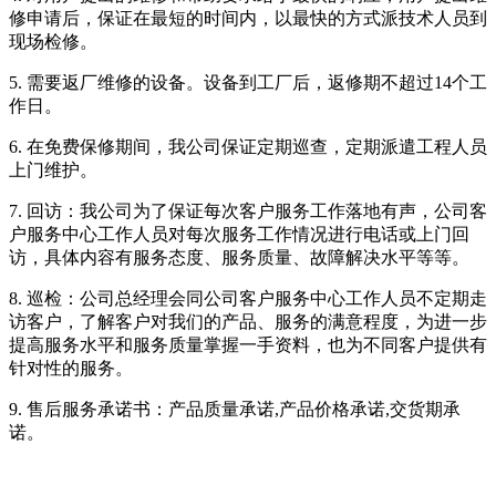
修申请后，保证在最短的时间内，以最快的方式派技术人员到
现场检修。
5.
需要返厂维修的设备。设备到工厂后，返修期不超过14个工
作日。
6.
在免费保修期间，我公司保证定期巡查，定期派遣工程人员
上门维护。
7.
回访：我公司为了保证每次客户服务工作落地有声，公司客
户服务中心工作人员对每次服务工作情况进行电话或上门回
访，具体内容有服务态度、服务质量、故障解决水平等等。
8.
巡检：公司总经理会同公司客户服务中心工作人员不定期走
访客户，了解客户对我们的产品、服务的满意程度，为进一步
提高服务水平和服务质量掌握一手资料，也为不同客户提供有
针对性的服务。
9.
售后服务承诺书：产品质量承诺,产品价格承诺,交货期承
诺。