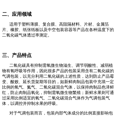
二、应用领域
适用于塑料薄膜、复合膜、高阻隔材料、片材、金属箔
片、橡胶、纸张纸板以及中空包装容器等产品在各种温度下的
二氧化碳气体透过率测定。
三、
产品特点
二氧化碳具有抑制需氧微生物滋生、调节弱酸性、减弱植
物有氧呼吸等作用，因此很多产品的包装采用含有二氧化碳的
气调包装，以充分利用二氧化碳的上述性质，达到防止产品霉
变、酸败、延长货架期等目的，如新鲜肉制品包装中充填一定
比例的氧气、氮气、二氧化碳混合气体，以保持肉制品色泽鲜
红，防止肉制品氧化，抑制需氧微生物繁殖；新鲜水果则可通
过采用比例适宜的氧气、二氧化碳混合气体作为气调包装气
体，以调控并抑制水果的呼吸。
对于气调包装而言，包装内部气体成分的比例直接影响包