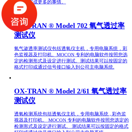
时间内完成更多的事情。
OX-TRAN ® Model 702 氧气透过率
测试仪
氧气渗透率测试仪包括透氧仪主机，专用电脑系统，彩
色监视器及打印机。MOCON 专利的电脑软件按照您选
定的检测形式及设定进行测试。测试结果可以按固定的
格式打印或通过信号接口输入到公司主电脑系统.
OX-TRAN ® Model 2/61 氧气透过率
测试仪
透氧检测系统包括透氧仪主机，专用电脑系统 , 彩色监
视器及打印机。 MOCON 专利的电脑软件按照您选定的
检测形式及设定进行测试。 测试结果可以按固定的格式