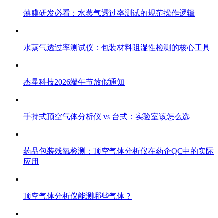
薄膜研发必看：水蒸气透过率测试的规范操作逻辑
水蒸气透过率测试仪：包装材料阻湿性检测的核心工具
杰星科技2026端午节放假通知
手持式顶空气体分析仪 vs 台式：实验室该怎么选
药品包装残氧检测：顶空气体分析仪在药企QC中的实际
应用
顶空气体分析仪能测哪些气体？