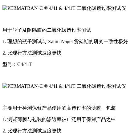
用于瓶子及阻隔膜的二氧化碳透过率测试
1.
理想的瓶子测试与
Zahm-Nagel
货架期的研究一致性极好
2.
比现行方法测试速度更快
型号：
C4/41T
主要用于检测保鲜产品使用的高透过率的薄膜、包装
1.
测试薄膜与包装的渗透率被广泛用于保鲜产品之中
2.
比现行方法测试速度更快