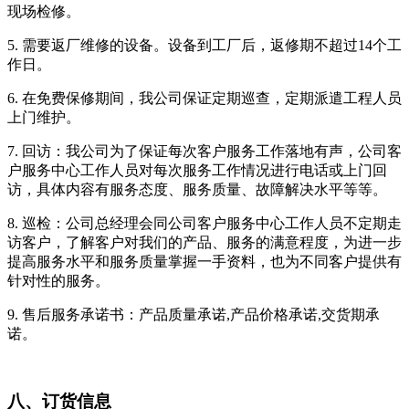
现场检修。
5.
需要返厂维修的设备。设备到工厂后，返修期不超过14个工
作日。
6.
在免费保修期间，我公司保证定期巡查，定期派遣工程人员
上门维护。
7.
回访：我公司为了保证每次客户服务工作落地有声，公司客
户服务中心工作人员对每次服务工作情况进行电话或上门回
访，具体内容有服务态度、服务质量、故障解决水平等等。
8.
巡检：公司总经理会同公司客户服务中心工作人员不定期走
访客户，了解客户对我们的产品、服务的满意程度，为进一步
提高服务水平和服务质量掌握一手资料，也为不同客户提供有
针对性的服务。
9.
售后服务承诺书：产品质量承诺,产品价格承诺,交货期承
诺。
八、订货信息