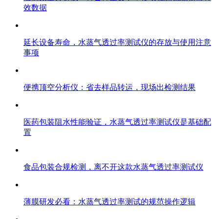
效数据
延长设备寿命，水蒸气透过率测试仪的存放与使用注意
事项
便携顶空分析仪：省去样品转运，现场出检测结果
医药包装阻水性能验证，水蒸气透过率测试仪是基础配
置
食品包装合规检测，离不开这款水蒸气透过率测试仪
薄膜研发必看：水蒸气透过率测试的规范操作逻辑