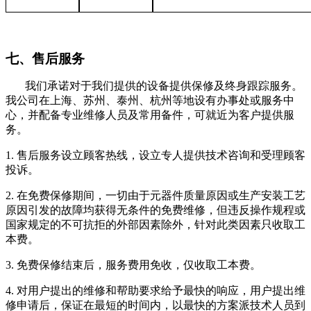
七、售后服务
我们承诺对于我们提供的设备提供保修及终身跟踪服务。
我公司在上海、苏州、泰州、杭州等地设有办事处或服务中
心，并配备专业维修人员及常用备件，可就近为客户提供服
务。
1.
售后服务设立顾客热线，设立专人提供技术咨询和受理顾客
投诉。
2.
在免费保修期间，一切由于元器件质量原因或生产安装工艺
原因引发的故障均获得无条件的免费维修，但违反操作规程或
国家规定的不可抗拒的外部因素除外，针对此类因素只收取工
本费。
3.
免费保修结束后，服务费用免收，仅收取工本费。
4.
对用户提出的维修和帮助要求给予最快的响应，用户提出维
修申请后，保证在最短的时间内，以最快的方案派技术人员到