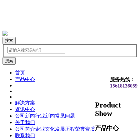
搜索
首页
产品中心
服务热线：
15618136059
解决方案
Product
资讯中心
Show
公司新闻
行业新闻
常见问题
关于我们
产品中心
公司简介
企业文化
发展历程
荣誉资质
联系我们