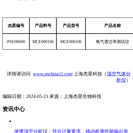
杰星编号
产品料号
产品货号
产品名称
PSE00600
MCE000106
MCE000106
氧气透过率测试仪
详情请访问
www.pschina11.com
上海杰星科技（
顶空气体分
析仪
）
编辑日期：2024-05-23 来源：上海杰星生物科技
资讯中心
便携顶空分析仪：符合计量要求，移动检测也能输出有