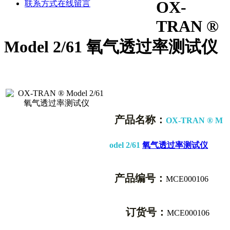
OX-
联系方式
在线留言
TRAN ®
Model 2/61 氧气透过率测试仪
产品名称：
OX-TRAN ® M
odel 2/61
氧气透过率测试仪
产品编号：
MCE000106
订货号：
MCE000106