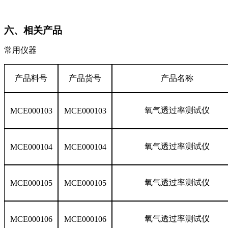
六、相关产品
常用仪器
产品料号
产品货号
产品名称
氧气透过率测试仪
MCE000103
MCE000103
氧气透过率测试仪
MCE000104
MCE000104
氧气透过率测试仪
MCE000105
MCE000105
氧气透过率测试仪
MCE000106
MCE000106