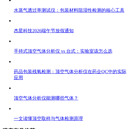
水蒸气透过率测试仪：包装材料阻湿性检测的核心工具
杰星科技2026端午节放假通知
手持式顶空气体分析仪 vs 台式：实验室该怎么选
药品包装残氧检测：顶空气体分析仪在药企QC中的实际
应用
顶空气体分析仪能测哪些气体？
一文读懂顶空取样与气体检测原理