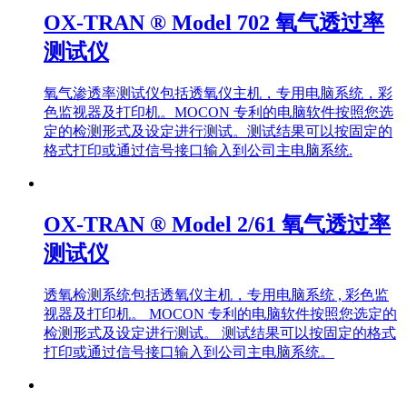
OX-TRAN ® Model 702 氧气透过率
测试仪
氧气渗透率测试仪包括透氧仪主机，专用电脑系统，彩
色监视器及打印机。MOCON 专利的电脑软件按照您选
定的检测形式及设定进行测试。测试结果可以按固定的
格式打印或通过信号接口输入到公司主电脑系统.
OX-TRAN ® Model 2/61 氧气透过率
测试仪
透氧检测系统包括透氧仪主机，专用电脑系统 , 彩色监
视器及打印机。 MOCON 专利的电脑软件按照您选定的
检测形式及设定进行测试。 测试结果可以按固定的格式
打印或通过信号接口输入到公司主电脑系统。