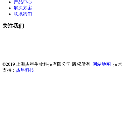
产品中心
解决方案
联系我们
关注我们
微信公众号
杰星官网
©2019 上海杰星生物科技有限公司 版权所有
网站地图
技术
支持：
杰星科技