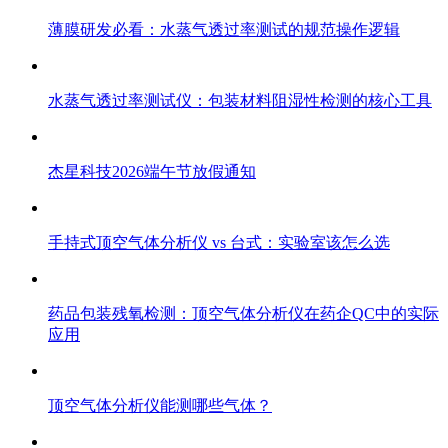
薄膜研发必看：水蒸气透过率测试的规范操作逻辑
水蒸气透过率测试仪：包装材料阻湿性检测的核心工具
杰星科技2026端午节放假通知
手持式顶空气体分析仪 vs 台式：实验室该怎么选
药品包装残氧检测：顶空气体分析仪在药企QC中的实际
应用
顶空气体分析仪能测哪些气体？