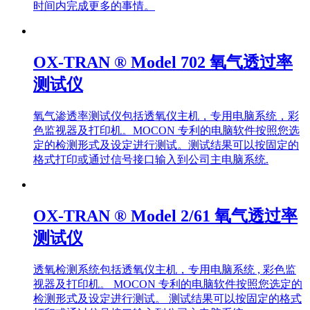
时间内完成更多的事情。
OX-TRAN ® Model 702 氧气透过率
测试仪
氧气渗透率测试仪包括透氧仪主机，专用电脑系统，彩
色监视器及打印机。MOCON 专利的电脑软件按照您选
定的检测形式及设定进行测试。测试结果可以按固定的
格式打印或通过信号接口输入到公司主电脑系统.
OX-TRAN ® Model 2/61 氧气透过率
测试仪
透氧检测系统包括透氧仪主机，专用电脑系统 , 彩色监
视器及打印机。 MOCON 专利的电脑软件按照您选定的
检测形式及设定进行测试。 测试结果可以按固定的格式