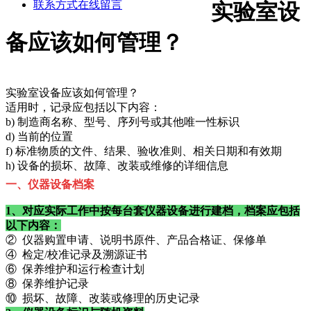
联系方式
在线留言
实验室设
备应该如何管理？
实验室设备应该如何管理？
适用时，记录应包括以下内容：
b) 制造商名称、型号、序列号或其他唯一性标识
d) 当前的位置
f) 标准物质的文件、结果、验收准则、相关日期和有效期
h) 设备的损坏、故障、改装或维修的详细信息
一、仪器设备档案
1、对应实际工作中按每台套仪器设备进行建档，档案应包括
以下内容：
② 仪器购置申请、说明书原件、产品合格证、保修单
④ 检定/校准记录及溯源证书
⑥ 保养维护和运行检查计划
⑧ 保养维护记录
⑩ 损坏、故障、改装或修理的历史记录