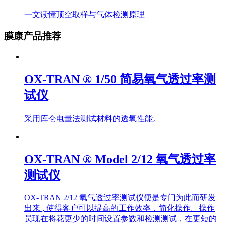
一文读懂顶空取样与气体检测原理
膜康产品推荐
OX-TRAN ® 1/50 简易氧气透过率测
试仪
采用库仑电量法测试材料的透氧性能。
OX-TRAN ® Model 2/12 氧气透过率
测试仪
OX-TRAN 2/12 氧气透过率测试仪便是专门为此而研发
出来 , 使得客户可以提高的工作效率，简化操作。操作
员现在将花更少的时间设置参数和检测测试，在更短的