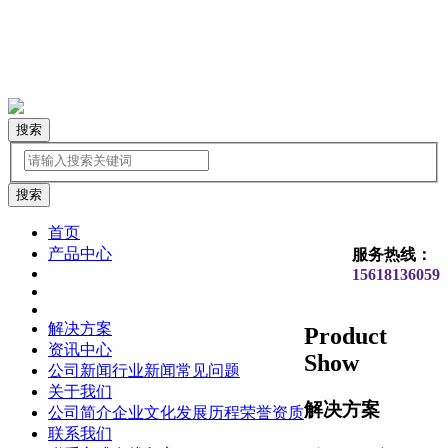
搜索
首页
产品中心
服务热线：
15618136059
解决方案
Product
资讯中心
Show
公司新闻
行业新闻
常见问题
关于我们
解决方案
公司简介
企业文化
发展历程
荣誉资质
联系我们