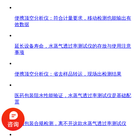
便携顶空分析仪：符合计量要求，移动检测也能输出有
效数据
延长设备寿命，水蒸气透过率测试仪的存放与使用注意
事项
便携顶空分析仪：省去样品转运，现场出检测结果
医药包装阻水性能验证，水蒸气透过率测试仪是基础配
置
食品包装合规检测，离不开这款水蒸气透过率测试仪