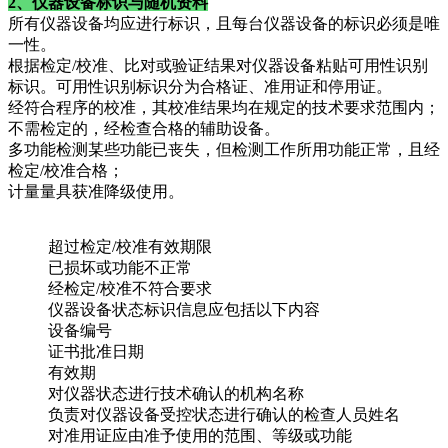
2、仪器设备标识与随机资料
所有仪器设备均应进行标识，且每台仪器设备的标识必须是唯
一性。
根据检定/校准、比对或验证结果对仪器设备粘贴可用性识别
标识。可用性识别标识分为合格证、准用证和停用证。
经符合程序的校准，其校准结果均在规定的技术要求范围内；
不需检定的，经检查合格的辅助设备。
多功能检测某些功能已丧失，但检测工作所用功能正常，且经
检定/校准合格；
计量量具获准降级使用。
超过检定/校准有效期限
已损坏或功能不正常
经检定/校准不符合要求
仪器设备状态标识信息应包括以下内容
设备编号
证书批准日期
有效期
对仪器状态进行技术确认的机构名称
负责对仪器设备受控状态进行确认的检查人员姓名
对准用证应由准予使用的范围、等级或功能