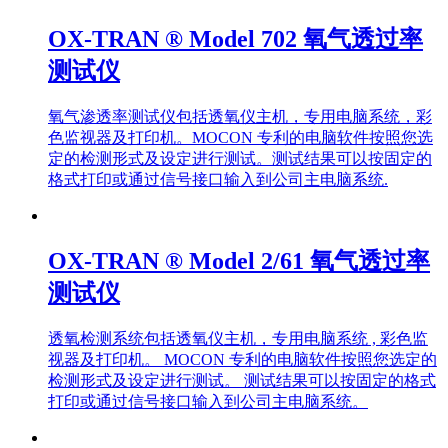
OX-TRAN ® Model 702 氧气透过率
测试仪
氧气渗透率测试仪包括透氧仪主机，专用电脑系统，彩
色监视器及打印机。MOCON 专利的电脑软件按照您选
定的检测形式及设定进行测试。测试结果可以按固定的
格式打印或通过信号接口输入到公司主电脑系统.
OX-TRAN ® Model 2/61 氧气透过率
测试仪
透氧检测系统包括透氧仪主机，专用电脑系统 , 彩色监
视器及打印机。 MOCON 专利的电脑软件按照您选定的
检测形式及设定进行测试。 测试结果可以按固定的格式
打印或通过信号接口输入到公司主电脑系统。