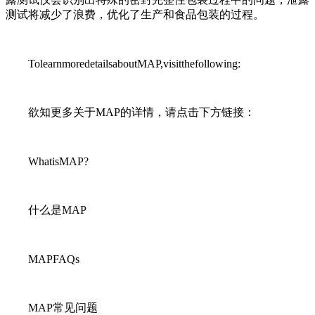
测试将减少了浪费，优化了生产和食品包装的过程。
TolearnmoredetailsaboutMAP,visitthefollowing:
欲知更多关于MAP的详情，请点击下方链接：
WhatisMAP?
什么是MAP
MAPFAQs
MAP常见问题