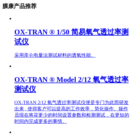
膜康产品推荐
OX-TRAN ® 1/50 简易氧气透过率测
试仪
采用库仑电量法测试材料的透氧性能。
OX-TRAN ® Model 2/12 氧气透过率
测试仪
OX-TRAN 2/12 氧气透过率测试仪便是专门为此而研发
出来 , 使得客户可以提高的工作效率，简化操作。操作
员现在将花更少的时间设置参数和检测测试，在更短的
时间内完成更多的事情。