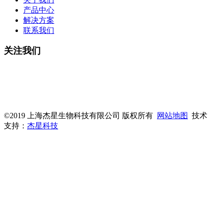
产品中心
解决方案
联系我们
关注我们
微信公众号
杰星官网
©2019 上海杰星生物科技有限公司 版权所有
网站地图
技术
支持：
杰星科技