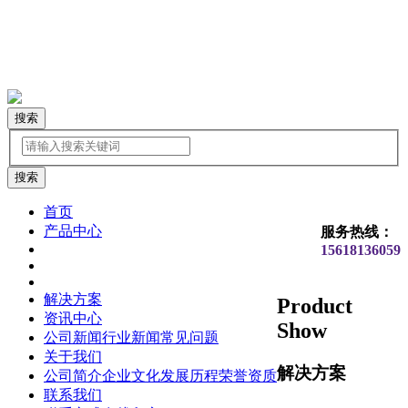
搜索
首页
产品中心
服务热线：
15618136059
解决方案
Product
资讯中心
Show
公司新闻
行业新闻
常见问题
关于我们
解决方案
公司简介
企业文化
发展历程
荣誉资质
联系我们