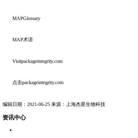
MAPGlossary
MAP术语
Visitpackageintegrity.com
点击packageintegrity.com
编辑日期：2021-06-25 来源：上海杰星生物科技
资讯中心