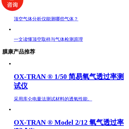
顶空气体分析仪能测哪些气体？
一文读懂顶空取样与气体检测原理
膜康产品推荐
OX-TRAN ® 1/50 简易氧气透过率测
试仪
采用库仑电量法测试材料的透氧性能。
OX-TRAN ® Model 2/12 氧气透过率