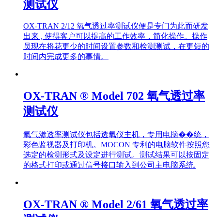
测试仪
OX-TRAN 2/12 氧气透过率测试仪便是专门为此而研发
出来 , 使得客户可以提高的工作效率，简化操作。操作
员现在将花更少的时间设置参数和检测测试，在更短的
时间内完成更多的事情。
OX-TRAN ® Model 702 氧气透过率
测试仪
氧气渗透率测试仪包括透氧仪主机，专用电脑��统，
彩色监视器及打印机。MOCON 专利的电脑软件按照您
选定的检测形式及设定进行测试。测试结果可以按固定
的格式打印或通过信号接口输入到公司主电脑系统.
OX-TRAN ® Model 2/61 氧气透过率