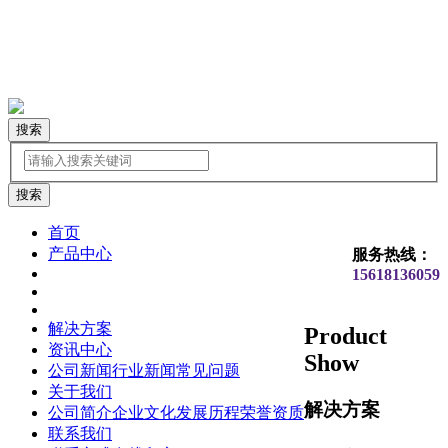
搜索
首页
产品中心
服务热线：
15618136059
解决方案
Product
资讯中心
Show
公司新闻
行业新闻
常见问题
关于我们
解决方案
公司简介
企业文化
发展历程
荣誉资质
联系我们