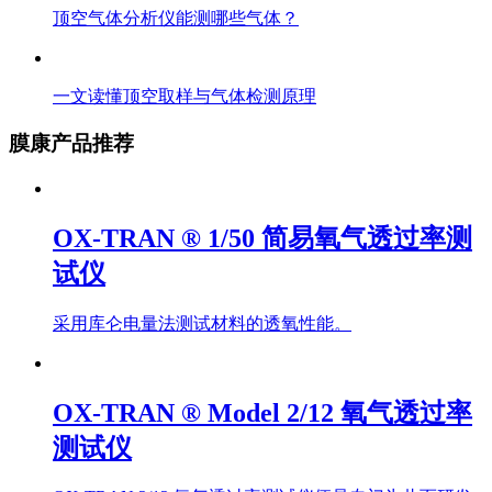
顶空气体分析仪能测哪些气体？
一文读懂顶空取样与气体检测原理
膜康产品推荐
OX-TRAN ® 1/50 简易氧气透过率测
试仪
采用库仑电量法测试材料的透氧性能。
OX-TRAN ® Model 2/12 氧气透过率
测试仪