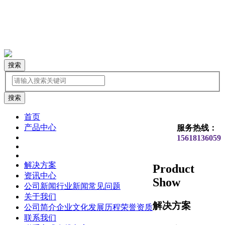
搜索
首页
产品中心
服务热线：
15618136059
解决方案
Product
资讯中心
Show
公司新闻
行业新闻
常见问题
关于我们
解决方案
公司简介
企业文化
发展历程
荣誉资质
联系我们