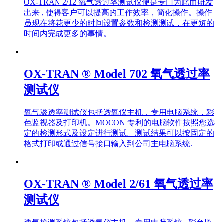
OX-TRAN 2/12 氧气透过率测试仪便是专门为此而研发
出来 , 使得客户可以提高的工作效率，简化操作。操作
员现在将花更少的时间设置参数和检测测试，在更短的
时间内完成更多的事情。
OX-TRAN ® Model 702 氧气透过率
测试仪
氧气渗透率测试仪包括透氧仪主机，专用电脑系统，彩
色监视器及打印机。MOCON 专利的电脑软件按照您选
定的检测形式及设定进行测试。测试结果可以按固定的
格式打印或通过信号接口输入到公司主电脑系统.
OX-TRAN ® Model 2/61 氧气透过率
测试仪