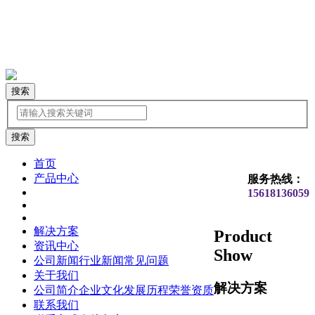
搜索
首页
产品中心
服务热线：
15618136059
解决方案
Product
资讯中心
Show
公司新闻
行业新闻
常见问题
关于我们
解决方案
公司简介
企业文化
发展历程
荣誉资质
联系我们