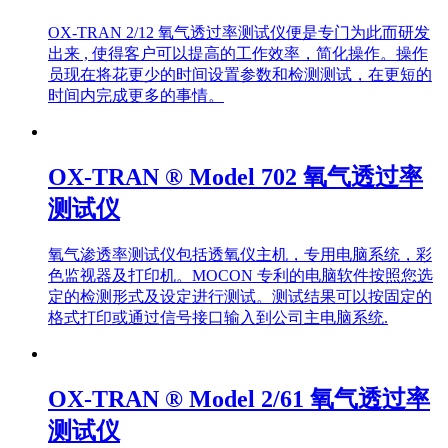
测试仪
OX-TRAN 2/12 氧气透过率测试仪便是专门为此而研发
出来 , 使得客户可以提高的工作效率，简化操作。操作
员现在将花更少的时间设置参数和检测测试，在更短的
时间内完成更多的事情。
OX-TRAN ® Model 702 氧气透过率
测试仪
氧气渗透率测试仪包括透氧仪主机，专用电脑系统，彩
色监视器及打印机。MOCON 专利的电脑软件按照您选
定的检测形式及设定进行测试。测试结果可以按固定的
格式打印或通过信号接口输入到公司主电脑系统.
OX-TRAN ® Model 2/61 氧气透过率