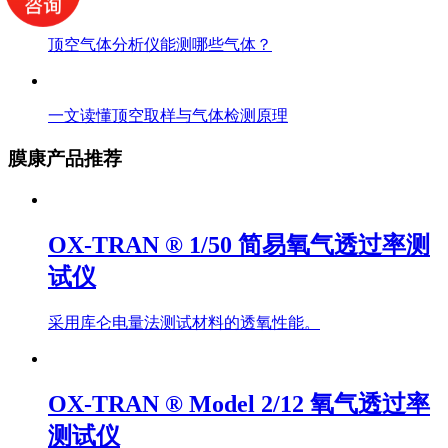
顶空气体分析仪能测哪些气体？
一文读懂顶空取样与气体检测原理
膜康产品推荐
OX-TRAN ® 1/50 简易氧气透过率测
试仪
采用库仑电量法测试材料的透氧性能。
OX-TRAN ® Model 2/12 氧气透过率