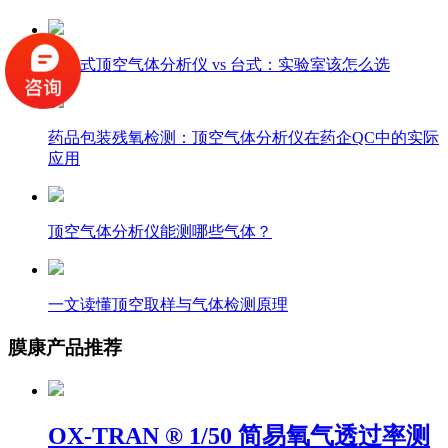
手持式顶空气体分析仪 vs 台式：实验室该怎么选
药品包装残氧检测：顶空气体分析仪在药企QC中的实际
应用
顶空气体分析仪能测哪些气体？
一文读懂顶空取样与气体检测原理
膜康产品推荐
OX-TRAN ® 1/50 简易氧气透过率测
试仪