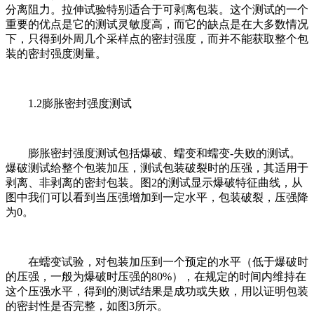
分离阻力。拉伸试验特别适合于可剥离包装。这个测试的一个
重要的优点是它的测试灵敏度高，而它的缺点是在大多数情况
下，只得到外周几个采样点的密封强度，而并不能获取整个包
装的密封强度测量。
1.2膨胀密封强度测试
膨胀密封强度测试包括爆破、蠕变和蠕变-失败的测试。
爆破测试给整个包装加压，测试包装破裂时的压强，其适用于
剥离、非剥离的密封包装。图2的测试显示爆破特征曲线，从
图中我们可以看到当压强增加到一定水平，包装破裂，压强降
为0。
在蠕变试验，对包装加压到一个预定的水平（低于爆破时
的压强，一般为爆破时压强的80%），在规定的时间内维持在
这个压强水平，得到的测试结果是成功或失败，用以证明包装
的密封性是否完整，如图3所示。