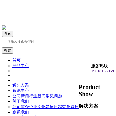
搜索
首页
产品中心
服务热线：
15618136059
解决方案
Product
资讯中心
Show
公司新闻
行业新闻
常见问题
关于我们
解决方案
公司简介
企业文化
发展历程
荣誉资质
联系我们