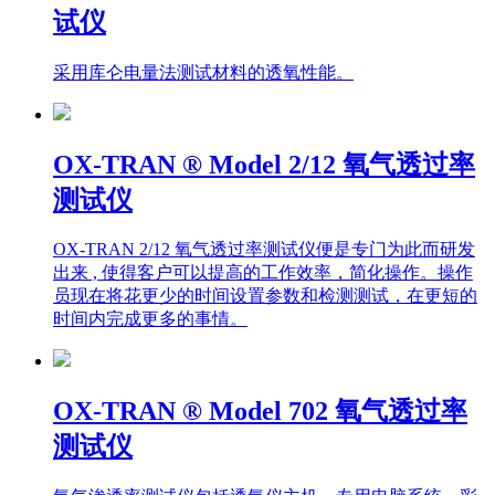
采用库仑电量法测试材料的透氧性能。
OX-TRAN ® Model 2/12 氧气透过率
测试仪
OX-TRAN 2/12 氧气透过率测试仪便是专门为此而研发
出来 , 使得客户可以提高的工作效率，简化操作。操作
员现在将花更少的时间设置参数和检测测试，在更短的
时间内完成更多的事情。
OX-TRAN ® Model 702 氧气透过率
测试仪
氧气渗透率测试仪包括透氧仪主机，专用电脑系统，彩
色监视器及打印机。MOCON 专利的电脑软件按照您选