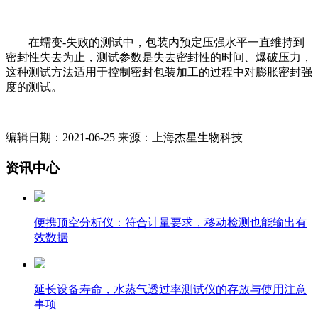
在蠕变-失败的测试中，包装内预定压强水平一直维持到
密封性失去为止，测试参数是失去密封性的时间、爆破压力，
这种测试方法适用于控制密封包装加工的过程中对膨胀密封强
度的测试。
编辑日期：2021-06-25 来源：上海杰星生物科技
资讯中心
便携顶空分析仪：符合计量要求，移动检测也能输出有
效数据
延长设备寿命，水蒸气透过率测试仪的存放与使用注意
事项