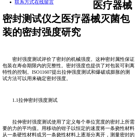
联系方式
在线留言
医疗器械
密封测试仪之医疗器械灭菌包
装的密封强度研究
密封强度测试评价了密封的机械强度。这种密封属性保证
包装在寿命期限内的完整性。密封强度也提供了对包装可剥离
特性的控制。ISO11607提出拉伸强度测试和爆破或膨胀的测
试方法可以用来确定密封强度。
1.1拉伸密封强度测试
拉伸密封强度测试使用了定义每个单位宽度的密封上所需
要的力的平均值。用移动的钳子以恒定的速度将一条挠性材料
从一条硬性材料或另一条挠性材料上逐渐分离开，测量密封的