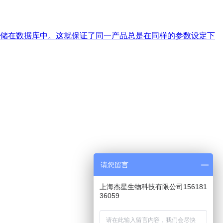
储在数据库中。这就保证了同一产品总是在同样的参数设定下
请您留言
上海杰星生物科技有限公司156181
36059