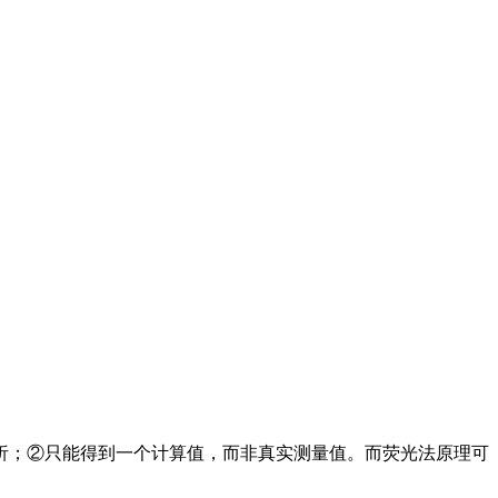
；②只能得到一个计算值，而非真实测量值。而荧光法原理可