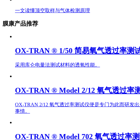
一文读懂顶空取样与气体检测原理
膜康产品推荐
OX-TRAN ® 1/50 简易氧气透过率测
采用库仑电量法测试材料的透氧性能。
OX-TRAN ® Model 2/12 氧气透过
OX-TRAN 2/12 氧气透过率测试仪便是专门为此
事情。
OX-TRAN ® Model 702 氧气透过率