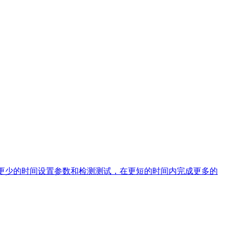
在将花更少的时间设置参数和检测测试，在更短的时间内完成更多的