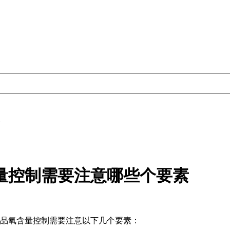
量控制需要注意哪些个要素
氧含量控制需要注意以下几个要素：