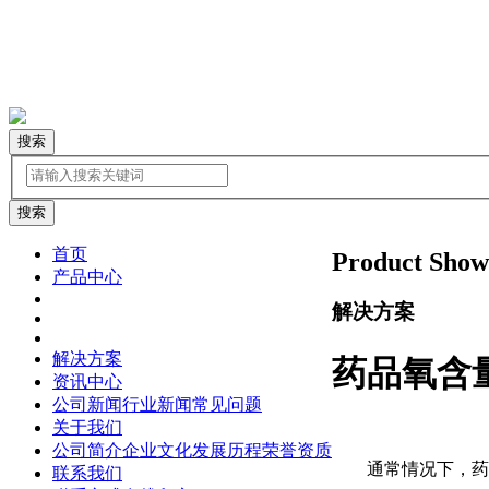
搜索
首页
Product Show
产品中心
解决方案
解决方案
药品氧含
资讯中心
公司新闻
行业新闻
常见问题
关于我们
公司简介
企业文化
发展历程
荣誉资质
通常情况下，药品
联系我们