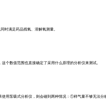
可以同时满足药品残氧、溶解氧测量。
这个数值范围也直接确定了采用什么原理的分析仪来测试。
使用泵吸式分析仪，则会碰到两种情况：①样气量不够无法分析