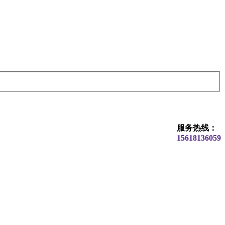
服务热线：
15618136059