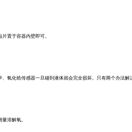
片置于容器内壁即可。
、氧化锆传感器一旦碰到液体就会完全损坏。只有两个办法解
测量溶解氧。