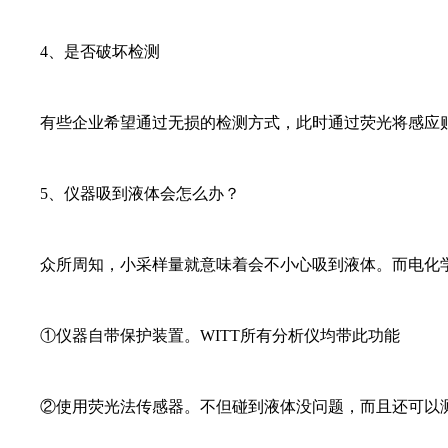
4、是否破坏检测
有些企业希望通过无损的检测方式，此时通过荧光将感应贴
5、仪器吸到液体会怎么办？
众所周知，小采样量就意味着会不小心吸到液体。而电化学
①仪器自带保护装置。WITT所有分析仪均带此功能
②使用荧光法传感器。不但碰到液体没问题，而且还可以