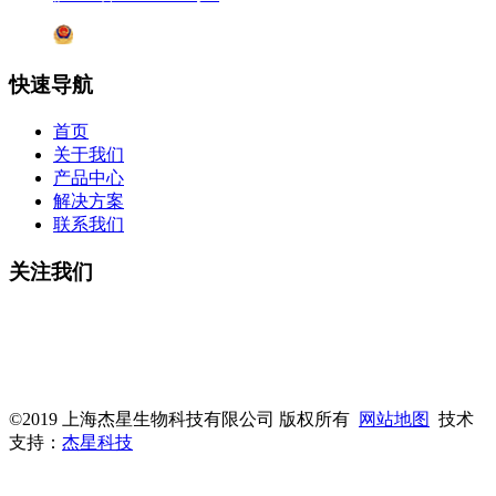
沪公网安备31011802005231号
快速导航
首页
关于我们
产品中心
解决方案
联系我们
关注我们
微信公众号
杰星官网
©2019 上海杰星生物科技有限公司 版权所有
网站地图
技术
支持：
杰星科技