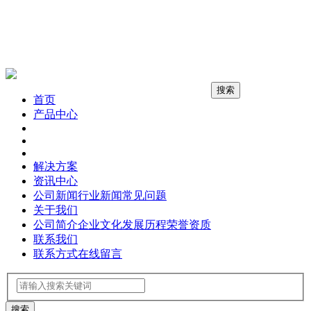
搜索
首页
产品中心
解决方案
资讯中心
公司新闻
行业新闻
常见问题
关于我们
公司简介
企业文化
发展历程
荣誉资质
联系我们
联系方式
在线留言