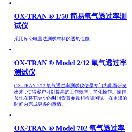
OX-TRAN ® 1/50 简易氧气透过率测
试仪
采用库仑电量法测试材料的透氧性能。
OX-TRAN ® Model 2/12 氧气透过率
测试仪
OX-TRAN 2/12 氧气透过率测试仪便是专门为此而研发
出来 , 使得客户可以提高的工作效率，简化操作。操作
员现在将花更少的时间设置参数和检测测试，在更短的
时间内完成更多的事情。
OX-TRAN ® Model 702 氧气透过率