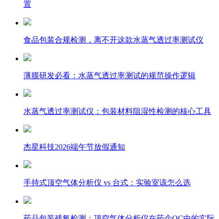
置
食品包装合规检测，离不开这款水蒸气透过率测试仪
薄膜研发必看：水蒸气透过率测试的规范操作逻辑
水蒸气透过率测试仪：包装材料阻湿性检测的核心工具
杰星科技2026端午节放假通知
手持式顶空气体分析仪 vs 台式：实验室该怎么选
药品包装残氧检测：顶空气体分析仪在药企QC中的实际