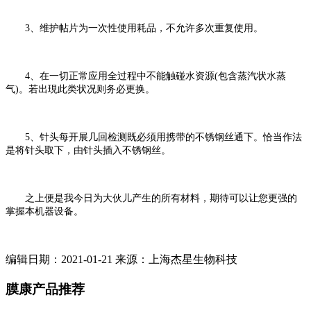
3、维护帖片为一次性使用耗品，不允许多次重复使用。
4、在一切正常应用全过程中不能触碰水资源(包含蒸汽状水蒸
气)。若出現此类状况则务必更换。
5、针头每开展几回检测既必须用携带的不锈钢丝通下。恰当作法
是将针头取下，由针头插入不锈钢丝。
之上便是我今日为大伙儿产生的所有材料，期待可以让您更强的
掌握本机器设备。
编辑日期：2021-01-21 来源：上海杰星生物科技
膜康产品推荐