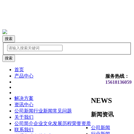
搜索
首页
产品中心
服务热线：
15618136059
解决方案
NEWS
资讯中心
公司新闻
行业新闻
常见问题
新闻资讯
关于我们
公司简介
企业文化
发展历程
荣誉资质
公司新闻
联系我们
行业新闻