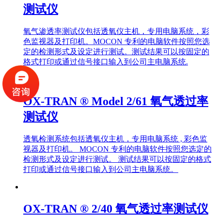
测试仪
氧气渗透率测试仪包括透氧仪主机，专用电脑系统，彩
色监视器及打印机。MOCON 专利的电脑软件按照您选
定的检测形式及设定进行测试。测试结果可以按固定的
格式打印或通过信号接口输入到公司主电脑系统.
OX-TRAN ® Model 2/61 氧气透过率
测试仪
透氧检测系统包括透氧仪主机，专用电脑系统 , 彩色监
视器及打印机。 MOCON 专利的电脑软件按照您选定的
检测形式及设定进行测试。 测试结果可以按固定的格式
打印或通过信号接口输入到公司主电脑系统。
OX-TRAN ® 2/40 氧气透过率测试仪