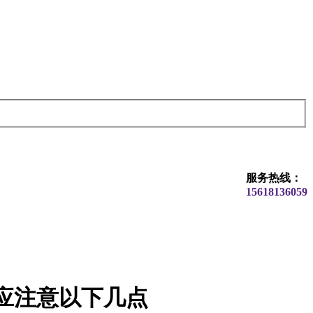
服务热线：
15618136059
应注意以下几点