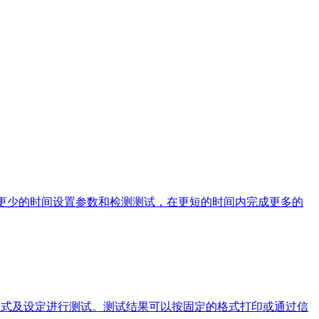
在将花更少的时间设置参数和检测测试，在更短的时间内完成更多的
形式及设定进行测试。测试结果可以按固定的格式打印或通过信