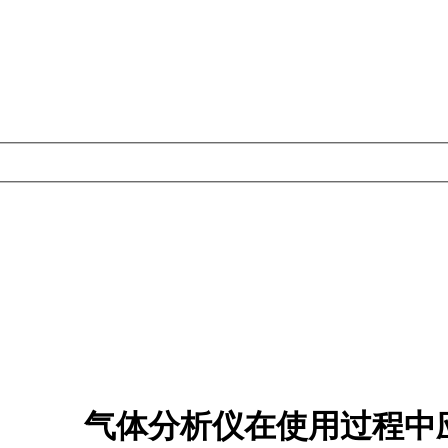
气体分析仪在使用过程中