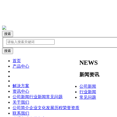
搜索
首页
NEWS
产品中心
新闻资讯
解决方案
公司新闻
资讯中心
行业新闻
公司新闻
行业新闻
常见问题
常见问题
关于我们
公司简介
企业文化
发展历程
荣誉资质
联系我们