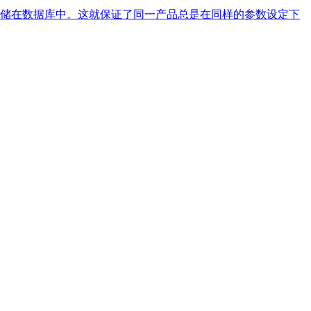
储在数据库中。这就保证了同一产品总是在同样的参数设定下