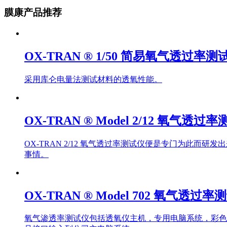
膜康产品推荐
OX-TRAN ® 1/50 简易氧气透过率测
采用库仑电量法测试材料的透氧性能。
OX-TRAN ® Model 2/12 氧气透过
OX-TRAN 2/12 氧气透过率测试仪便是专门为此
事情。
OX-TRAN ® Model 702 氧气透过率
氧气渗透率测试仪包括透氧仪主机，专用电脑系统，彩色