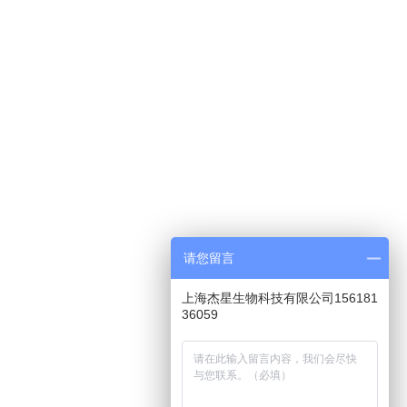
请您留言
上海杰星生物科技有限公司156181
36059