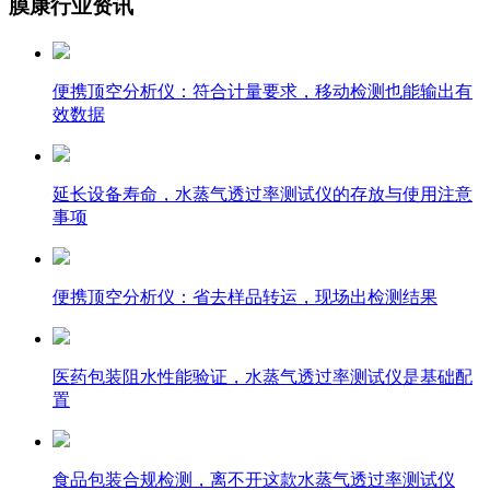
膜康行业资讯
便携顶空分析仪：符合计量要求，移动检测也能输出有
效数据
延长设备寿命，水蒸气透过率测试仪的存放与使用注意
事项
便携顶空分析仪：省去样品转运，现场出检测结果
医药包装阻水性能验证，水蒸气透过率测试仪是基础配
置
食品包装合规检测，离不开这款水蒸气透过率测试仪