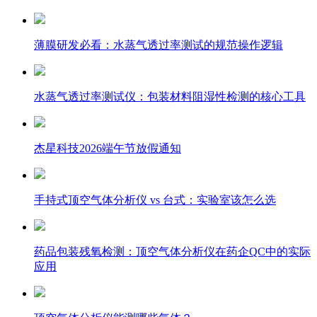
薄膜研发必看：水蒸气透过率测试的规范操作逻辑
水蒸气透过率测试仪：包装材料阻湿性检测的核心工具
杰星科技2026端午节放假通知
手持式顶空气体分析仪 vs 台式：实验室该怎么选
药品包装残氧检测：顶空气体分析仪在药企QC中的实际
应用