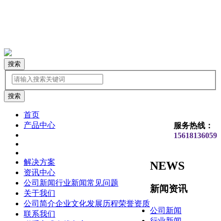
搜索
首页
产品中心
服务热线：
15618136059
解决方案
NEWS
资讯中心
公司新闻
行业新闻
常见问题
新闻资讯
关于我们
公司简介
企业文化
发展历程
荣誉资质
公司新闻
联系我们
行业新闻