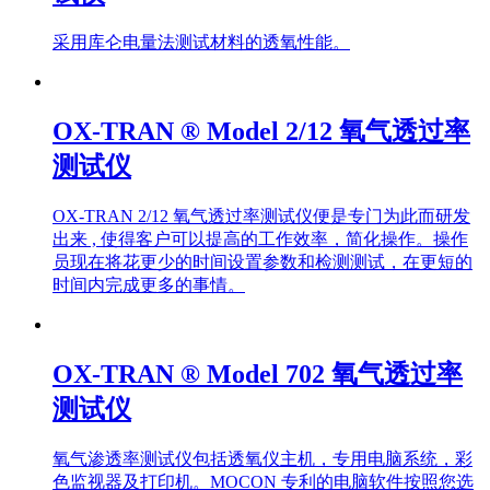
采用库仑电量法测试材料的透氧性能。
OX-TRAN ® Model 2/12 氧气透过率
测试仪
OX-TRAN 2/12 氧气透过率测试仪便是专门为此而研发
出来 , 使得客户可以提高的工作效率，简化操作。操作
员现在将花更少的时间设置参数和检测测试，在更短的
时间内完成更多的事情。
OX-TRAN ® Model 702 氧气透过率
测试仪
氧气渗透率测试仪包括透氧仪主机，专用电脑系统，彩
色监视器及打印机。MOCON 专利的电脑软件按照您选