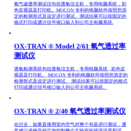
氧气渗透率测试仪包括透氧仪主机，专用电脑系统，彩
色监视器及打印机。MOCON 专利的电脑软件按照您选
定的检测形式及设定进行测试。测试结果可以按固定的
格式打印或通过信号接口输入到公司主电脑系统.
OX-TRAN ® Model 2/61 氧气透过率
测试仪
透氧检测系统包括透氧仪主机，专用电脑系统 , 彩色监
视器及打印机。 MOCON 专利的电脑软件按照您选定的
检测形式及设定进行测试。 测试结果可以按固定的格式
打印或通过信号接口输入到公司主电脑系统。
OX-TRAN ® 2/40 氧气透过率测试仪
在过去，如果直接用室内空气对整个包装进行测试，通
常难以准确及稳定地控制整个实验室的环境温度和湿