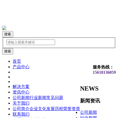
搜索
首页
产品中心
服务热线：
15618136059
解决方案
NEWS
资讯中心
公司新闻
行业新闻
常见问题
新闻资讯
关于我们
公司简介
企业文化
发展历程
荣誉资质
公司新闻
联系我们
行业新闻