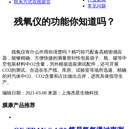
联系方式
在线留言
常见问题
残氧仪的功能你知道吗？
残氧仪有什么作用你清楚吗？精巧轻巧配备高精密感应
器，能够精确、方便快捷的测量密封性包装袋子、瓶、罐等中
空包装材料中O2含量，另外根据选装测试配件，还可开展
CO2的测试。合适在生产线、库房、试验室等场所迅速、精确
的对汽体中O2、CO2含量和占比做出点评，进而具体指导生
产。
编辑日期：2021-03-08 来源：上海杰星生物科技
膜康产品推荐