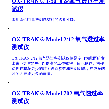
OX-TRAN ® 1/50 简易氧气透过率测
试仪
采用库仑电量法测试材料的透氧性能。
OX-TRAN ® Model 2/12 氧气透过率
测试仪
OX-TRAN 2/12 氧气透过率测试仪便是专门为此而研发
出来 , 使得客户可以提高的工作效率，简化操作。操作
员现在将花更少的时间设置参数和检测测试，在更短的
时间内完成更多的事情。
OX-TRAN ® Model 702 氧气透过率
测试仪