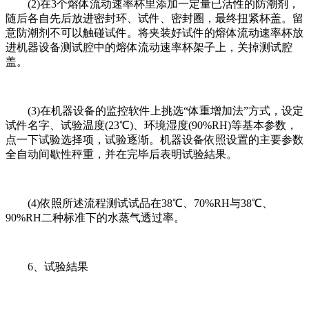
(2)在3个熔体流动速率杯里添加一定量已活性的防潮剂，
随后各自先后放进密封环、试件、密封圈，最终扭紧杯盖。留
意防潮剂不可以触碰试件。将夹装好试件的熔体流动速率杯放
进机器设备测试腔中的熔体流动速率杯架子上，关掉测试腔
盖。
(3)在机器设备的监控软件上挑选“体重增加法”方式，设定
试件名字、试验温度(23℃)、环境湿度(90%RH)等基本参数，
点一下试验选择项，试验逐渐。机器设备依照设置的主要参数
全自动间歇性秤重，并在完毕后表明试验結果。
(4)依照所述流程测试试品在38℃、70%RH与38℃、
90%RH二种标准下的水蒸气透过率。
6、试验結果