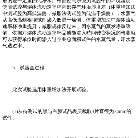
放的是一定量的纯净水。根据控制系统测试腔中的环境湿度，
使测试腔与熔体流动速率杯內部存有环境湿度差（体重增加法
中测试腔为高低温侧，减脂法测试腔为低温干燥侧），水蒸气
从高低温侧根据试件渗入低温干燥侧，体重增加法中熔体流动
速率杯净重提升，减脂规律反过来，因水蒸气的蒸发净重缓
解，依据对熔体流动速率杯品质随渗入時间转变状况的检测就
可以获得单位时间渗入过企业总面积试件的水蒸气量，即水蒸
气透过率。
5、试验全过程
此次试验选用体重增加法开展试验。
(1)从待测试的黑与白膜试品表层裁取3片直徑为74mm的
试件。