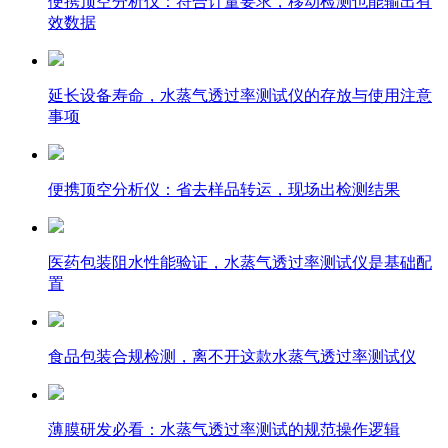
便携顶空分析仪：符合计量要求，移动检测也能输出有
效数据
延长设备寿命，水蒸气透过率测试仪的存放与使用注意
事项
便携顶空分析仪：省去样品转运，现场出检测结果
医药包装阻水性能验证，水蒸气透过率测试仪是基础配
置
食品包装合规检测，离不开这款水蒸气透过率测试仪
薄膜研发必看：水蒸气透过率测试的规范操作逻辑