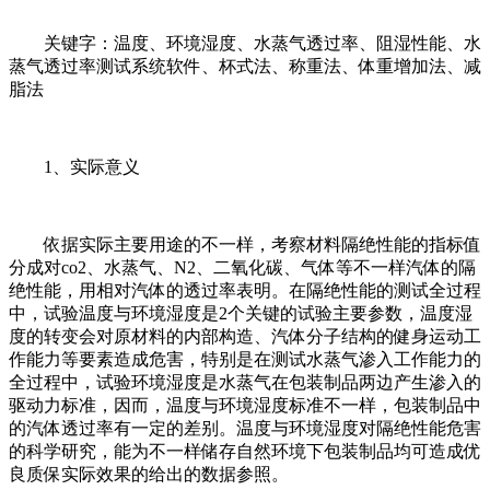
关键字：温度、环境湿度、水蒸气透过率、阻湿性能、水
蒸气透过率测试系统软件、杯式法、称重法、体重增加法、减
脂法
1、实际意义
依据实际主要用途的不一样，考察材料隔绝性能的指标值
分成对co2、水蒸气、N2、二氧化碳、气体等不一样汽体的隔
绝性能，用相对汽体的透过率表明。在隔绝性能的测试全过程
中，试验温度与环境湿度是2个关键的试验主要参数，温度湿
度的转变会对原材料的内部构造、汽体分子结构的健身运动工
作能力等要素造成危害，特别是在测试水蒸气渗入工作能力的
全过程中，试验环境湿度是水蒸气在包装制品两边产生渗入的
驱动力标准，因而，温度与环境湿度标准不一样，包装制品中
的汽体透过率有一定的差别。温度与环境湿度对隔绝性能危害
的科学研究，能为不一样储存自然环境下包装制品均可造成优
良质保实际效果的给出的数据参照。