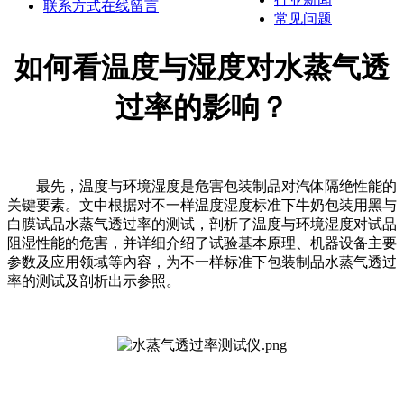
联系方式
在线留言
常见问题
如何看温度与湿度对水蒸气透
过率的影响？
最先，温度与环境湿度是危害包装制品对汽体隔绝性能的
关键要素。文中根据对不一样温度湿度标准下牛奶包装用黑与
白膜试品水蒸气透过率的测试，剖析了温度与环境湿度对试品
阻湿性能的危害，并详细介绍了试验基本原理、机器设备主要
参数及应用领域等內容，为不一样标准下包装制品水蒸气透过
率的测试及剖析出示参照。