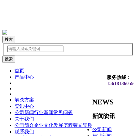
搜索
首页
产品中心
服务热线：
15618136059
解决方案
NEWS
资讯中心
公司新闻
行业新闻
常见问题
新闻资讯
关于我们
公司简介
企业文化
发展历程
荣誉资质
公司新闻
联系我们
行业新闻