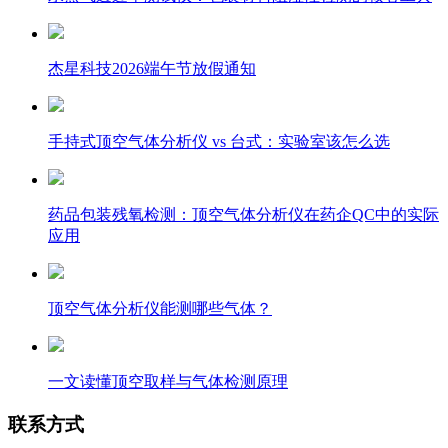
杰星科技2026端午节放假通知
手持式顶空气体分析仪 vs 台式：实验室该怎么选
药品包装残氧检测：顶空气体分析仪在药企QC中的实际
应用
顶空气体分析仪能测哪些气体？
一文读懂顶空取样与气体检测原理
联系方式