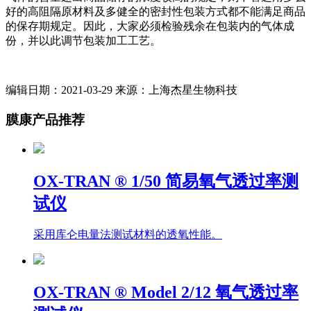
好的高阻隔原材料及多健全的密封性包装方式都不能满足商品
的保存期规定。因此，大家必须检验残余在包装内的气体成
份，并以此调节包装加工工艺。
编辑日期：2021-03-29 来源：上海杰星生物科技
膜康产品推荐
OX-TRAN ® 1/50 简易氧气透过率测
试仪
采用库仑电量法测试材料的透氧性能。
OX-TRAN ® Model 2/12 氧气透过率