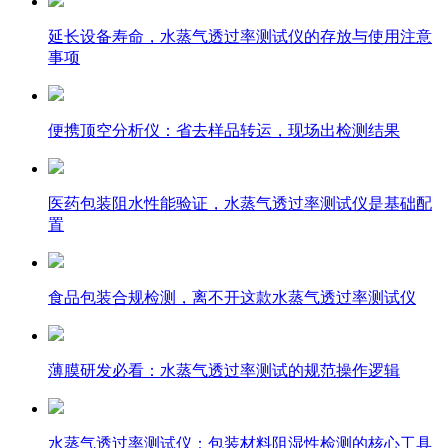
延长设备寿命，水蒸气透过率测试仪的存放与使用注意
事项
便携顶空分析仪：省去样品转运，现场出检测结果
医药包装阻水性能验证，水蒸气透过率测试仪是基础配
置
食品包装合规检测，离不开这款水蒸气透过率测试仪
薄膜研发必看：水蒸气透过率测试的规范操作逻辑
水蒸气透过率测试仪：包装材料阻湿性检测的核心工具