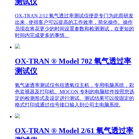
测试仪
OX-TRAN 2/12 氧气透过率测试仪便是专门为此而研发
出来 , 使得客户可以提高的工作效率，简化操作。操作
员现在将花更少的时间设置参数和检测测试，在更短的
时间内完成更多的事情。
OX-TRAN ® Model 702 氧气透过率
测试仪
氧气渗透率测试仪包括透氧仪主机，专用电脑系统，彩
色监视器及打印机。MOCON 专利的电脑软件按照您选
定的检测形式及设定进行测试。测试结果可以按固定的
格式打印或通过信号接口输入到公司主电脑系统.
OX-TRAN ® Model 2/61 氧气透过率
测试仪