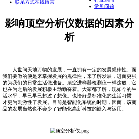
联系方式
在线留言
常见问题
影响顶空分析仪数据的因素分
析
人世间天地万物的发展，一直拥有一定的发展规律性。而
我们要做的便是来掌握发展的规律性，来了解发展，进而更强
的为我们的日常生活做准备。顶空进样器检测仪一样这般，它
也在为之后的发展积极主动勤奋着。大家都了解，现如今的生
活水平，早已早已超过了想像。也恰好是标准化的生活习惯，
才更为刺激性了发展。目前是智能化系统的时期，因而，该商
品的发展当然也不会少了智能化高新科技的嵌入与运用。