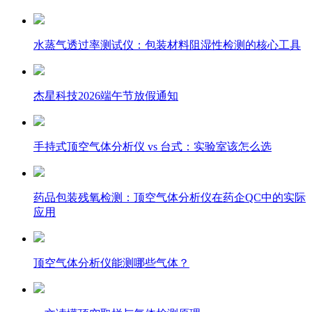
水蒸气透过率测试仪：包装材料阻湿性检测的核心工具
杰星科技2026端午节放假通知
手持式顶空气体分析仪 vs 台式：实验室该怎么选
药品包装残氧检测：顶空气体分析仪在药企QC中的实际
应用
顶空气体分析仪能测哪些气体？