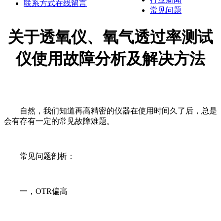
联系方式
在线留言
常见问题
关于透氧仪、氧气透过率测试
仪使用故障分析及解决方法
自然，我们知道再高精密的仪器在使用时间久了后，总是
会有存有一定的常见故障难题。
常见问题剖析：
一，OTR偏高