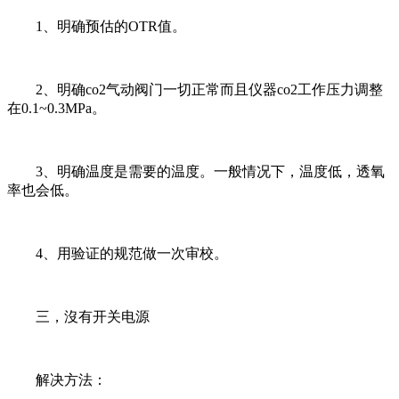
1、明确预估的OTR值。
2、明确co2气动阀门一切正常而且仪器co2工作压力调整
在0.1~0.3MPa。
3、明确温度是需要的温度。一般情况下，温度低，透氧
率也会低。
4、用验证的规范做一次审校。
三，沒有开关电源
解决方法：