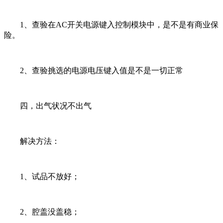
1、查验在AC开关电源键入控制模块中，是不是有商业保
险。
2、查验挑选的电源电压键入值是不是一切正常
四，出气状况不出气
解决方法：
1、试品不放好；
2、腔盖没盖稳；