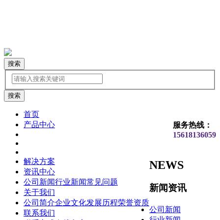
搜索
首页
产品中心
服务热线：
15618136059
解决方案
NEWS
资讯中心
公司新闻
行业新闻
常见问题
新闻资讯
关于我们
公司简介
企业文化
发展历程
荣誉资质
公司新闻
联系我们
行业新闻