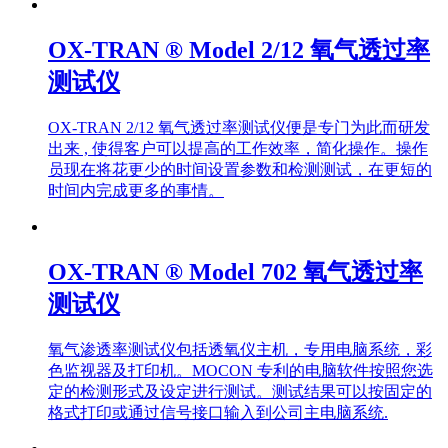
OX-TRAN ® Model 2/12 氧气透过率
测试仪
OX-TRAN 2/12 氧气透过率测试仪便是专门为此而研发
出来 , 使得客户可以提高的工作效率，简化操作。操作
员现在将花更少的时间设置参数和检测测试，在更短的
时间内完成更多的事情。
OX-TRAN ® Model 702 氧气透过率
测试仪
氧气渗透率测试仪包括透氧仪主机，专用电脑系统，彩
色监视器及打印机。MOCON 专利的电脑软件按照您选
定的检测形式及设定进行测试。测试结果可以按固定的
格式打印或通过信号接口输入到公司主电脑系统.