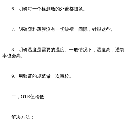
6、明确每一个检测舱的外盖都扭紧。
7、明确塑料薄膜沒有一切皱褶，间隙，针眼这些。
8、明确温度是需要的温度。一般情况下，温度高，透氧
率也会高。
9、用验证的规范做一次审校。
二，OTR值稍低
解决方法：