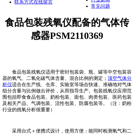
联系方式
在线留言
常见问题
食品包装残氧仪配备的气体传
感器PSM2110369
食品包装残氧仪适用于密封包装袋、瓶、罐等中空包装容
器的氧气、二氧化碳气体含量、混合比例的测定；
顶空气体分
析仪
适合在生产线、仓库、实验室等场合快速、准确地对气体
组分含量与比例做出评价，从而指导生产。包装残氧仪应用范
围包括即食食品包装、奶粉包装、面包、肉类包装、医药包装
及相关产品、气调包装、活性包装、防腐包装等。（注：奶粉
行业的残氧分析很重要）
采用台式＋便携式设计，使用方便；能同时检测氧气和二