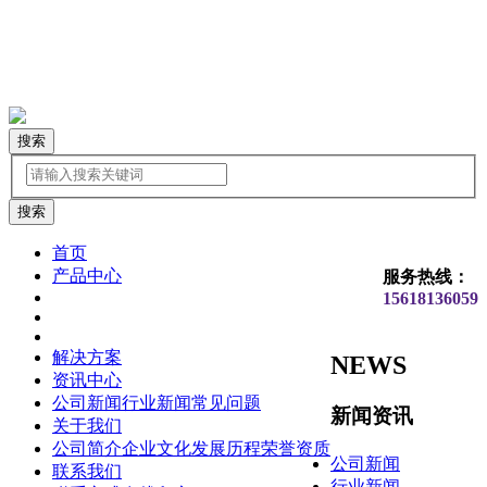
搜索
首页
产品中心
服务热线：
15618136059
解决方案
NEWS
资讯中心
公司新闻
行业新闻
常见问题
新闻资讯
关于我们
公司简介
企业文化
发展历程
荣誉资质
公司新闻
联系我们
行业新闻