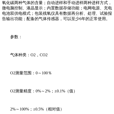
氧化碳两种气体的含量；自动进样和手动进样两种进样方式，
微电脑控制、液晶显示；内置数据存储功能；电网电源、充电
电池双供电模式；包装残氧仪具有数据再分析、处理、试验报
告输出功能；配备的气体传感器，可以至少6年的正常使用。
参数：
气体种类：O2，CO2
O2测量范围：0～100％
O2测量精度：0%～2%；±0.1%（值）
2%～100%；±0.5%（相对值）