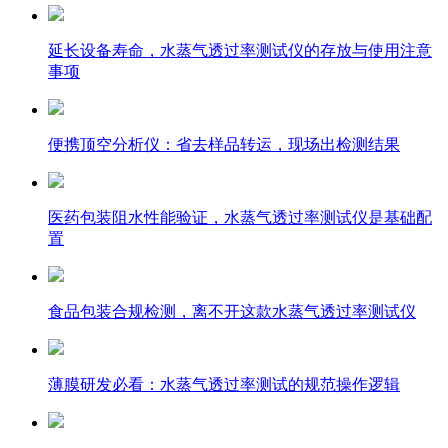
延长设备寿命，水蒸气透过率测试仪的存放与使用注意
事项
便携顶空分析仪：省去样品转运，现场出检测结果
医药包装阻水性能验证，水蒸气透过率测试仪是基础配
置
食品包装合规检测，离不开这款水蒸气透过率测试仪
薄膜研发必看：水蒸气透过率测试的规范操作逻辑