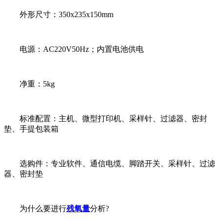
外形尺寸：350x235x150mm
电源：AC220V50Hz；内置电池供电
净重：5kg
标准配置：主机、微型打印机、采样针、过滤器、密封
垫、手提包装箱
选购件：专业软件、通信电缆、脚踏开关、采样针、过滤
器、密封垫
为什么要进行
残氧量
分析?