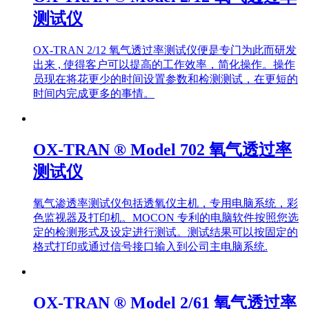
测试仪
OX-TRAN 2/12 氧气透过率测试仪便是专门为此而研发
出来 , 使得客户可以提高的工作效率，简化操作。操作
员现在将花更少的时间设置参数和检测测试，在更短的
时间内完成更多的事情。
OX-TRAN ® Model 702 氧气透过率
测试仪
氧气渗透率测试仪包括透氧仪主机，专用电脑系统，彩
色监视器及打印机。MOCON 专利的电脑软件按照您选
定的检测形式及设定进行测试。测试结果可以按固定的
格式打印或通过信号接口输入到公司主电脑系统.
OX-TRAN ® Model 2/61 氧气透过率