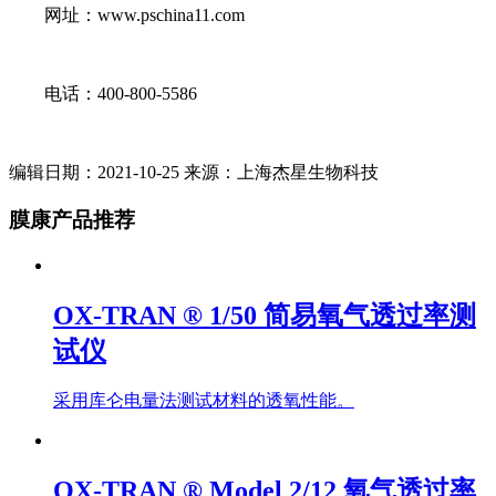
网址：www.pschina11.com
电话：400-800-5586
编辑日期：2021-10-25 来源：上海杰星生物科技
膜康产品推荐
OX-TRAN ® 1/50 简易氧气透过率测
试仪
采用库仑电量法测试材料的透氧性能。
OX-TRAN ® Model 2/12 氧气透过率