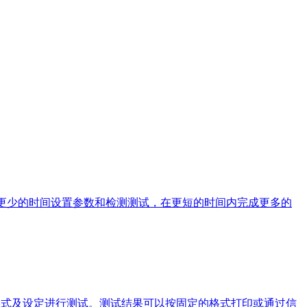
在将花更少的时间设置参数和检测测试，在更短的时间内完成更多的
形式及设定进行测试。测试结果可以按固定的格式打印或通过信