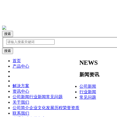
搜索
首页
NEWS
产品中心
新闻资讯
解决方案
公司新闻
资讯中心
行业新闻
公司新闻
行业新闻
常见问题
常见问题
关于我们
公司简介
企业文化
发展历程
荣誉资质
联系我们