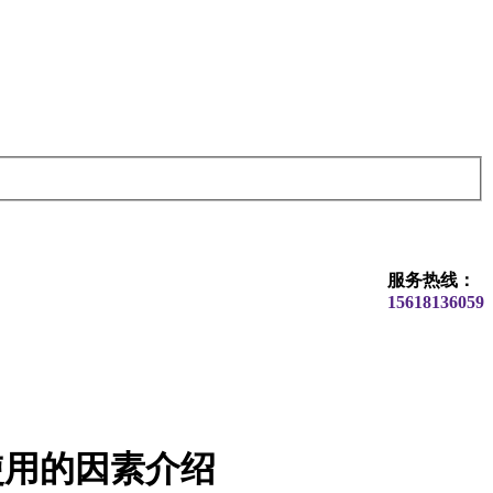
服务热线：
15618136059
使用的因素介绍