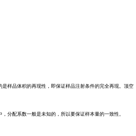
是样品体积的再现性，即保证样品注射条件的完全再现。顶空
，分配系数一般是未知的，所以要保证样本量的一致性。