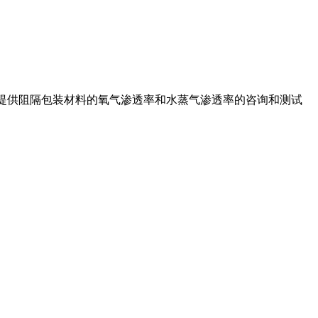
提供阻隔包装材料的氧气渗透率和水蒸气渗透率的咨询和测试