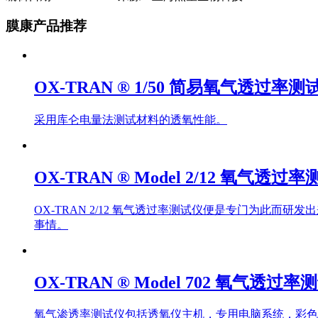
膜康产品推荐
OX-TRAN ® 1/50 简易氧气透过率测
采用库仑电量法测试材料的透氧性能。
OX-TRAN ® Model 2/12 氧气透过
OX-TRAN 2/12 氧气透过率测试仪便是专门为此
事情。
OX-TRAN ® Model 702 氧气透过率
氧气渗透率测试仪包括透氧仪主机，专用电脑系统，彩色