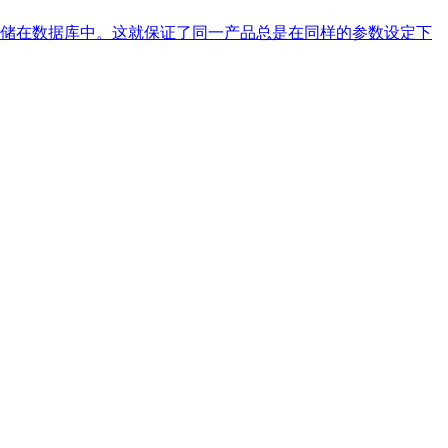
储在数据库中。这就保证了同一产品总是在同样的参数设定下