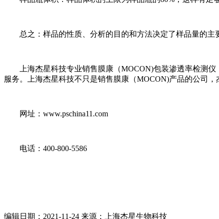
总之：样品的性质、分析的目的和方法决定了样品量的主
上海杰星科技专业销售膜康（MOCON)包装渗透率检测仪
服务。上海杰星科技不只是销售膜康（MOCON)产品的公司
网址：www.pschina11.com
电话：400-800-5586
编辑日期：2021-11-24 来源：上海杰星生物科技