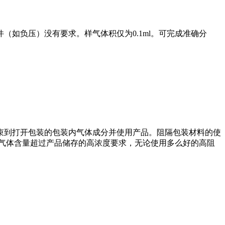
如负压）没有要求。样气体积仅为0.1ml。可完成准确分
到打开包装的包装内气体成分并使用产品。阻隔包装材料的使
气体含量超过产品储存的高浓度要求，无论使用多么好的高阻