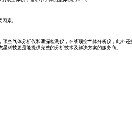
要因素。
，顶空气体分析仪和泄漏检测仪，在线顶空气体分析仪，此外还
，杰星科技更是能提供完整的分析技术及解决方案的服务商。