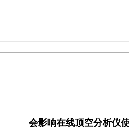
会影响在线顶空分析仪