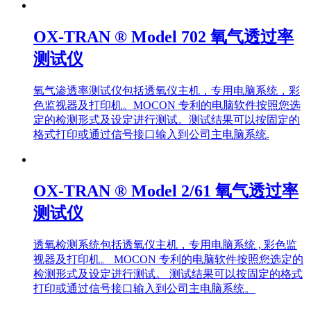
OX-TRAN ® Model 702 氧气透过率
测试仪
氧气渗透率测试仪包括透氧仪主机，专用电脑系统，彩
色监视器及打印机。MOCON 专利的电脑软件按照您选
定的检测形式及设定进行测试。测试结果可以按固定的
格式打印或通过信号接口输入到公司主电脑系统.
OX-TRAN ® Model 2/61 氧气透过率
测试仪
透氧检测系统包括透氧仪主机，专用电脑系统 , 彩色监
视器及打印机。 MOCON 专利的电脑软件按照您选定的
检测形式及设定进行测试。 测试结果可以按固定的格式
打印或通过信号接口输入到公司主电脑系统。