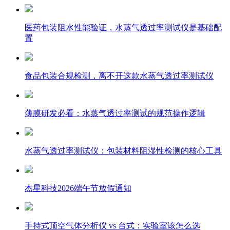
医药包装阻水性能验证，水蒸气透过率测试仪是基础配
置
食品包装合规检测，离不开这款水蒸气透过率测试仪
薄膜研发必看：水蒸气透过率测试的规范操作逻辑
水蒸气透过率测试仪：包装材料阻湿性检测的核心工具
杰星科技2026端午节放假通知
手持式顶空气体分析仪 vs 台式：实验室该怎么选