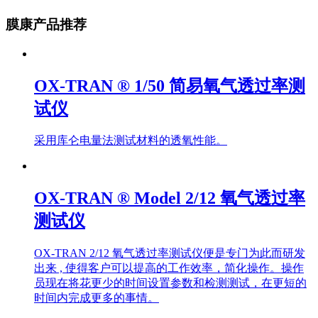
膜康产品推荐
OX-TRAN ® 1/50 简易氧气透过率测
试仪
采用库仑电量法测试材料的透氧性能。
OX-TRAN ® Model 2/12 氧气透过率
测试仪
OX-TRAN 2/12 氧气透过率测试仪便是专门为此而研发
出来 , 使得客户可以提高的工作效率，简化操作。操作
员现在将花更少的时间设置参数和检测测试，在更短的
时间内完成更多的事情。