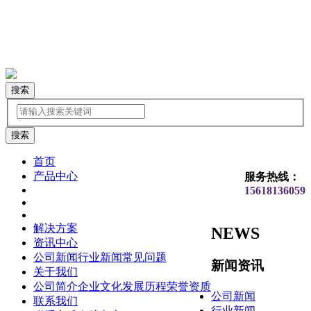
搜索
首页
产品中心
服务热线：
15618136059
解决方案
NEWS
资讯中心
公司新闻
行业新闻
常见问题
新闻资讯
关于我们
公司简介
企业文化
发展历程
荣誉资质
公司新闻
联系我们
行业新闻