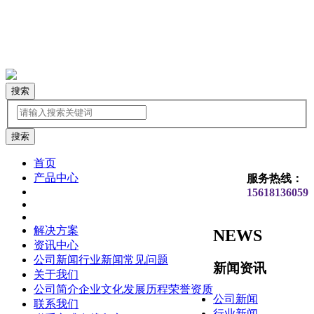
搜索
首页
产品中心
服务热线：
15618136059
解决方案
NEWS
资讯中心
公司新闻
行业新闻
常见问题
新闻资讯
关于我们
公司简介
企业文化
发展历程
荣誉资质
公司新闻
联系我们
行业新闻