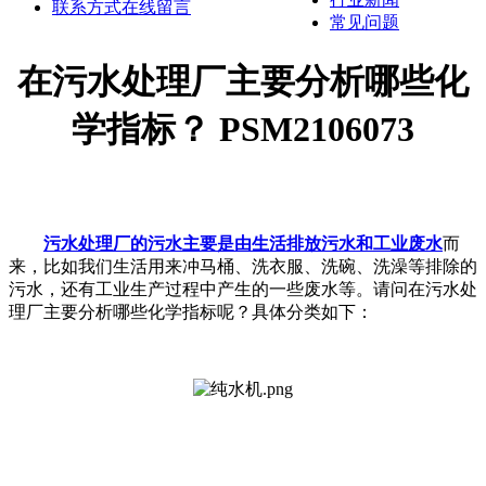
联系方式
在线留言
常见问题
在污水处理厂主要分析哪些化
学指标？ PSM2106073
污水处理厂的污水主要是由生活排放污水和工业废水
而
来，比如我们生活用来冲马桶、洗衣服、洗碗、洗澡等排除的
污水，还有工业生产过程中产生的一些废水等。请问在污水处
理厂主要分析哪些化学指标呢？具体分类如下：