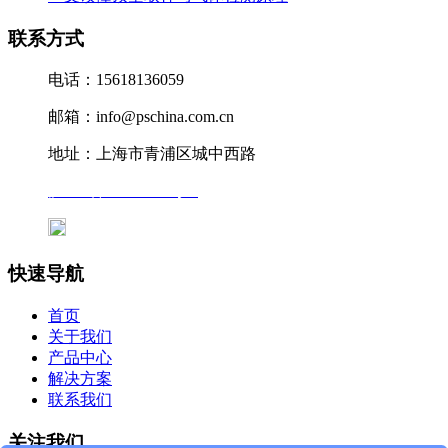
联系方式
电话：15618136059
邮箱：info@pschina.com.cn
地址：上海市青浦区城中西路
沪ICP备12041727号-7
沪公网安备31011802005231号
快速导航
首页
关于我们
产品中心
解决方案
联系我们
关注我们