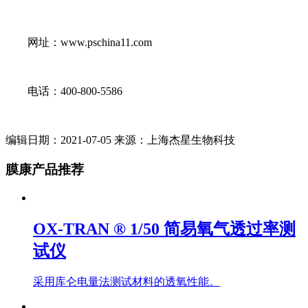
网址：www.pschina11.com
电话：400-800-5586
编辑日期：2021-07-05 来源：上海杰星生物科技
膜康产品推荐
OX-TRAN ® 1/50 简易氧气透过率测
试仪
采用库仑电量法测试材料的透氧性能。