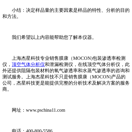
小结：决定样品量的主要因素是样品的特性、分析的目的
和方法。
我们希望以上内容能帮助您了解本仪器。
上海杰星科技专业销售膜康（MOCON)包装渗透率检测
仪，
顶空气体分析仪
和泄漏检测仪，在线顶空气体分析仪，此
外还提供阻隔包装材料的氧气渗透率和水蒸气渗透率的咨询和
测试服务。上海杰星科技不只是销售膜康（MOCON)产品的
公司，杰星科技更是能提供完整的分析技术及解决方案的服务
商。
网址：www.pschina11.com
电话：400-800-5586