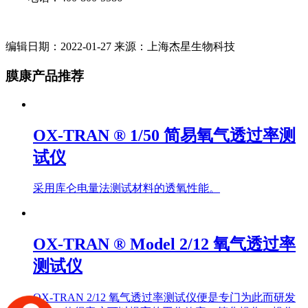
编辑日期：2022-01-27 来源：上海杰星生物科技
膜康产品推荐
OX-TRAN ® 1/50 简易氧气透过率测
试仪
采用库仑电量法测试材料的透氧性能。
OX-TRAN ® Model 2/12 氧气透过率
测试仪
OX-TRAN 2/12 氧气透过率测试仪便是专门为此而研发