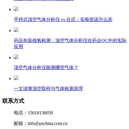
手持式顶空气体分析仪 vs 台式：实验室该怎么选
药品包装残氧检测：顶空气体分析仪在药企QC中的实际
应用
顶空气体分析仪能测哪些气体？
一文读懂顶空取样与气体检测原理
联系方式
电话：15618136059
邮箱：info@pschina.com.cn