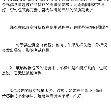
余气体含量超过产品储存的高浓度要求，无论高阻隔材料再
好，密封包装再完善，都无法满足产品的保质期要求。
那么在线顶空分析仪在使用过程中存在哪些潜在问题呢？
1、对于某些真空（负压）包装，如果采样失败，分析仪
会发出警告，影响测试数据。
2、玻璃容器包装的情况下，采样针是不能打孔的。也就
是说，它无法被检测到。
3.包装内的顶空气量太少。通常，如果样气量小于5ml，
传感器将不会响应。这意味着测试结果并不好。