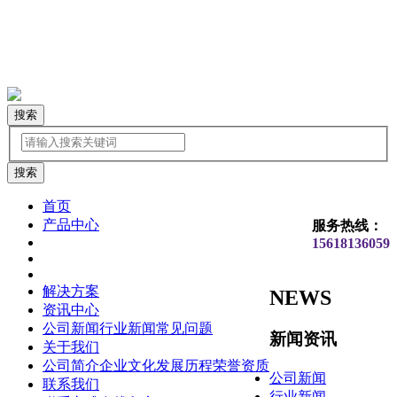
搜索
首页
产品中心
服务热线：
15618136059
解决方案
NEWS
资讯中心
公司新闻
行业新闻
常见问题
新闻资讯
关于我们
公司简介
企业文化
发展历程
荣誉资质
公司新闻
联系我们
行业新闻