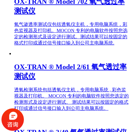
OX-TRAN ® Model 702 氧气透过率
测试仪
氧气渗透率测试仪包括透氧仪主机，专用电脑系统，彩
色监视器及打印机。MOCON 专利的电脑软件按照您选
定的检测形式及设定进行测试。测试结果可以按固定的
格式打印或通过信号接口输入到公司主电脑系统.
OX-TRAN ® Model 2/61 氧气透过率
测试仪
透氧检测系统包括透氧仪主机，专用电脑系统 , 彩色监
视器及打印机。 MOCON 专利的电脑软件按照您选定的
检测形式及设定进行测试。 测试结果可以按固定的格式
打印或通过信号接口输入到公司主电脑系统。