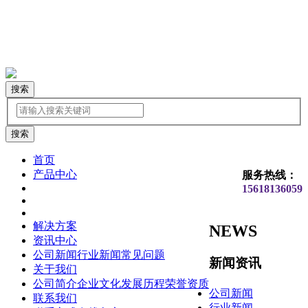
搜索
首页
产品中心
服务热线：
15618136059
解决方案
NEWS
资讯中心
公司新闻
行业新闻
常见问题
新闻资讯
关于我们
公司简介
企业文化
发展历程
荣誉资质
公司新闻
联系我们
行业新闻