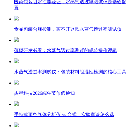
医药包装阻水性能验证，水蒸气透过率测试仪是基础配
置
食品包装合规检测，离不开这款水蒸气透过率测试仪
薄膜研发必看：水蒸气透过率测试的规范操作逻辑
水蒸气透过率测试仪：包装材料阻湿性检测的核心工具
杰星科技2026端午节放假通知
手持式顶空气体分析仪 vs 台式：实验室该怎么选