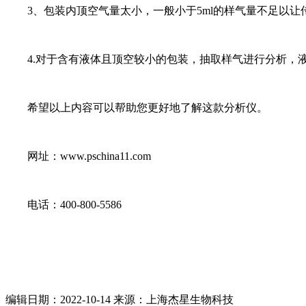
3、包装内顶空气量太小，一般小于5ml的样气量不足以让
4.对于含有液体且顶空较小的包装，抽取样气进行分析，液
希望以上内容可以帮助您更好地了解这款分析仪。
网址：www.pschina11.com
电话：400-800-5586
编辑日期：2022-10-14 来源：上海杰星生物科技