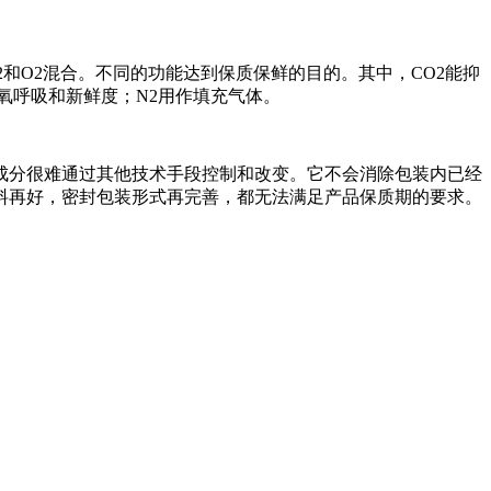
和O2混合。不同的功能达到保质保鲜的目的。其中，CO2能抑
氧呼吸和新鲜度；N2用作填充气体。
分很难通过其他技术手段控制和改变。它不会消除包装内已经
料再好，密封包装形式再完善，都无法满足产品保质期的要求。