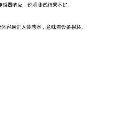
传感器响应，说明测试结果不好。
体容易进入传感器，意味着设备损坏。