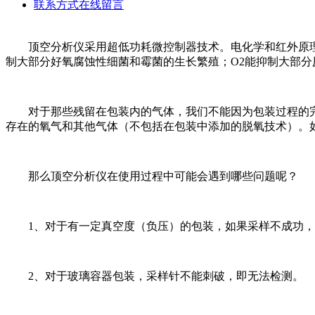
联系方式
在线留言
顶空分析仪采用超低功耗微控制器技术。电化学和红外原理用于
制大部分好氧腐蚀性细菌和霉菌的生长繁殖；O2能抑制大部分
对于那些残留在包装内的气体，我们不能因为包装过程的完
存在的氧气和其他气体（不包括在包装中添加的脱氧技术）。
那么顶空分析仪在使用过程中可能会遇到哪些问题呢？
1、对于有一定真空度（负压）的包装，如果采样不成功，
2、对于玻璃容器包装，采样针不能刺破，即无法检测。