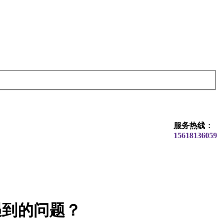
服务热线：
15618136059
遇到的问题？