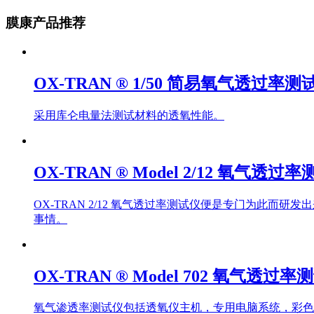
膜康产品推荐
OX-TRAN ® 1/50 简易氧气透过率测
采用库仑电量法测试材料的透氧性能。
OX-TRAN ® Model 2/12 氧气透过
OX-TRAN 2/12 氧气透过率测试仪便是专门为此
事情。
OX-TRAN ® Model 702 氧气透过率
氧气渗透率测试仪包括透氧仪主机，专用电脑系统，彩色