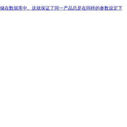
储在数据库中。这就保证了同一产品总是在同样的参数设定下