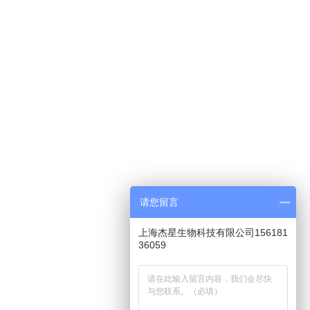
请您留言
上海杰星生物科技有限公司156181
36059