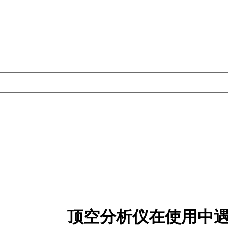
顶空分析仪在使用中