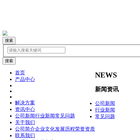
搜索
首页
NEWS
产品中心
新闻资讯
解决方案
公司新闻
资讯中心
行业新闻
公司新闻
行业新闻
常见问题
常见问题
关于我们
公司简介
企业文化
发展历程
荣誉资质
联系我们