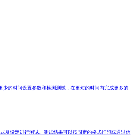
在将花更少的时间设置参数和检测测试，在更短的时间内完成更多的
形式及设定进行测试。测试结果可以按固定的格式打印或通过信