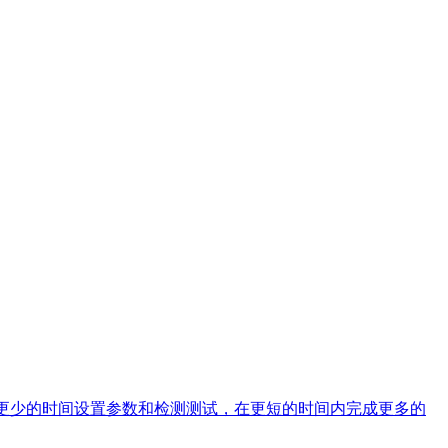
在将花更少的时间设置参数和检测测试，在更短的时间内完成更多的