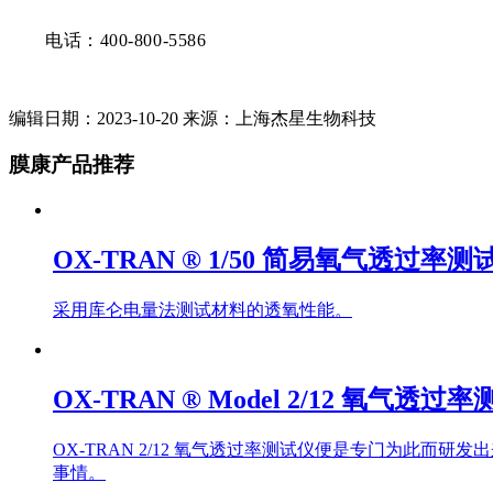
电话：400-800-5586
编辑日期：2023-10-20 来源：上海杰星生物科技
膜康产品推荐
OX-TRAN ® 1/50 简易氧气透过率测
采用库仑电量法测试材料的透氧性能。
OX-TRAN ® Model 2/12 氧气透过
OX-TRAN 2/12 氧气透过率测试仪便是专门为此
事情。