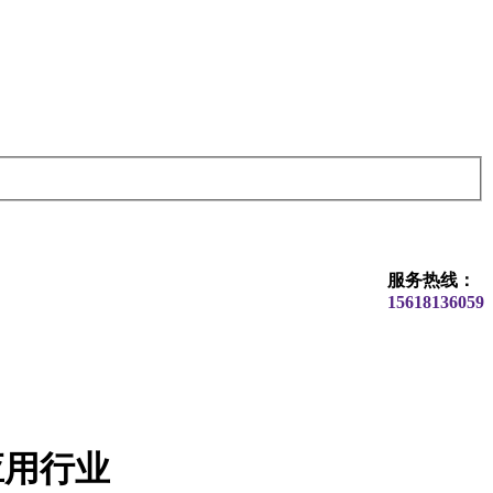
服务热线：
15618136059
应用行业