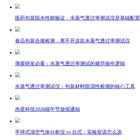
医药包装阻水性能验证，水蒸气透过率测试仪是基础配置
食品包装合规检测，离不开这款水蒸气透过率测试仪
薄膜研发必看：水蒸气透过率测试的规范操作逻辑
水蒸气透过率测试仪：包装材料阻湿性检测的核心工具
杰星科技2026端午节放假通知
手持式顶空气体分析仪 vs 台式：实验室该怎么选