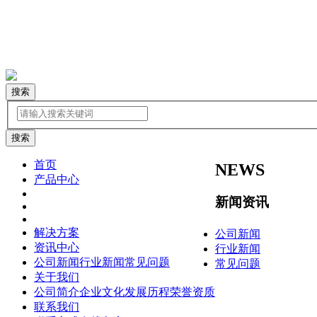
搜索
首页
NEWS
产品中心
新闻资讯
解决方案
公司新闻
资讯中心
行业新闻
公司新闻
行业新闻
常见问题
常见问题
关于我们
公司简介
企业文化
发展历程
荣誉资质
联系我们