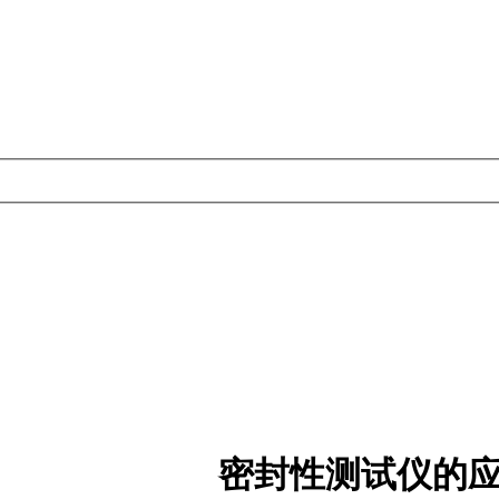
密封性测试仪的