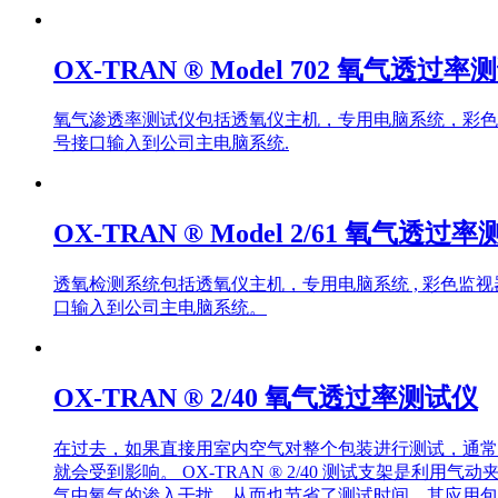
OX-TRAN ® Model 702 氧气透过率
氧气渗透率测试仪包括透氧仪主机，专用电脑系统，彩色
号接口输入到公司主电脑系统.
OX-TRAN ® Model 2/61 氧气透过
透氧检测系统包括透氧仪主机，专用电脑系统 , 彩色监
口输入到公司主电脑系统。
OX-TRAN ® 2/40 氧气透过率测试仪
在过去，如果直接用室内空气对整个包装进行测试，通常
就会受到影响。 OX-TRAN ® 2/40 测试支架
气中氧气的渗入干扰，从而也节省了测试时间。其应用包