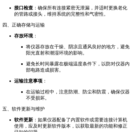
接口检查
：确保所有连接紧密无泄漏，并适时更换老化
的管路或接头，维持系统的完整性和气密性。
四、正确存储与运输
存放环境
：
将仪器存放在干燥、阴凉且通风良好的地方，避免
阳光直射和潮湿环境的影响。
避免长时间暴露在极端温度条件下，以防对仪器内
部电路造成损害。
运输注意事项
：
在运输过程中，注意防潮、防尘和防震，确保仪器
不受损坏。
五、软件更新与维护
软件更新
：如果仪器配备了内置软件或需要连接计算机
使用，应及时更新软件版本，以获取最新的功能和修正