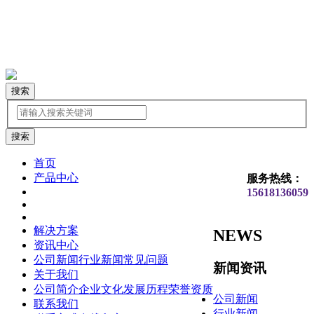
搜索
首页
产品中心
服务热线：
15618136059
解决方案
NEWS
资讯中心
公司新闻
行业新闻
常见问题
新闻资讯
关于我们
公司简介
企业文化
发展历程
荣誉资质
公司新闻
联系我们
行业新闻