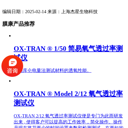
编辑日期：2025-02-14 来源：上海杰星生物科技
膜康产品推荐
OX-TRAN ® 1/50 简易氧气透过率测
试仪
采用库仑电量法测试材料的透氧性能。
OX-TRAN ® Model 2/12 氧气透过率
测试仪
OX-TRAN 2/12 氧气透过率测试仪便是专门为此而研发
出来 , 使得客户可以提高的工作效率，简化操作。操作
员现在将花更少的时间设置参数和检测测试，在更短的