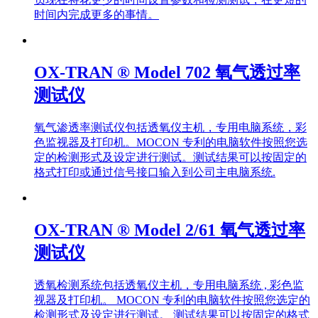
时间内完成更多的事情。
OX-TRAN ® Model 702 氧气透过率
测试仪
氧气渗透率测试仪包括透氧仪主机，专用电脑系统，彩
色监视器及打印机。MOCON 专利的电脑软件按照您选
定的检测形式及设定进行测试。测试结果可以按固定的
格式打印或通过信号接口输入到公司主电脑系统.
OX-TRAN ® Model 2/61 氧气透过率
测试仪
透氧检测系统包括透氧仪主机，专用电脑系统 , 彩色监
视器及打印机。 MOCON 专利的电脑软件按照您选定的
检测形式及设定进行测试。 测试结果可以按固定的格式