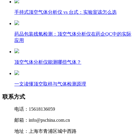
手持式顶空气体分析仪 vs 台式：实验室该怎么选
药品包装残氧检测：顶空气体分析仪在药企QC中的实际
应用
顶空气体分析仪能测哪些气体？
一文读懂顶空取样与气体检测原理
联系方式
电话：15618136059
邮箱：info@pschina.com.cn
地址：上海市青浦区城中西路