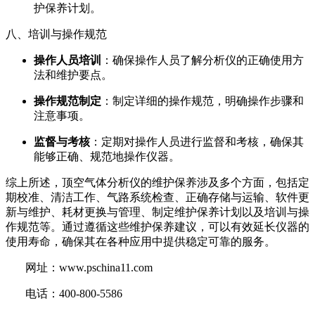
护保养计划。
八、培训与操作规范
操作人员培训
：确保操作人员了解分析仪的正确使用方
法和维护要点。
操作规范制定
：制定详细的操作规范，明确操作步骤和
注意事项。
监督与考核
：定期对操作人员进行监督和考核，确保其
能够正确、规范地操作仪器。
综上所述，顶空气体分析仪的维护保养涉及多个方面，包括定
期校准、清洁工作、气路系统检查、正确存储与运输、软件更
新与维护、耗材更换与管理、制定维护保养计划以及培训与操
作规范等。通过遵循这些维护保养建议，可以有效延长仪器的
使用寿命，确保其在各种应用中提供稳定可靠的服务。
网址：
www.pschina11.com
电话：400-800-5586