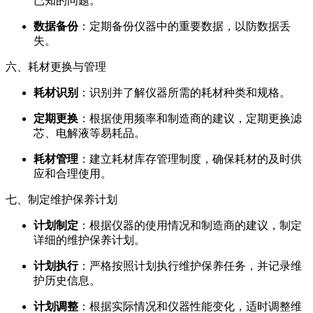
已知的问题。
数据备份
：定期备份仪器中的重要数据，以防数据丢
失。
六、耗材更换与管理
耗材识别
：识别并了解仪器所需的耗材种类和规格。
定期更换
：根据使用频率和制造商的建议，定期更换滤
芯、电解液等易耗品。
耗材管理
：建立耗材库存管理制度，确保耗材的及时供
应和合理使用。
七、制定维护保养计划
计划制定
：根据仪器的使用情况和制造商的建议，制定
详细的维护保养计划。
计划执行
：严格按照计划执行维护保养任务，并记录维
护历史信息。
计划调整
：根据实际情况和仪器性能变化，适时调整维