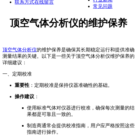
联系方式
在线留言
常见问题
顶空气体分析仪的维护保养
顶空气体分析仪
的维护保养是确保其长期稳定运行和提供准确
测量结果的关键。以下是一些关于顶空气体分析仪维护保养的
详细建议：
一、定期校准
重要性
：定期校准是保持仪器准确性的基础。
操作建议
：
使用标准气体对仪器进行校准，确保每次测量的结
果都是可靠且一致的。
制造商通常会提供校准指南，用户应严格按照这些
指南进行操作。