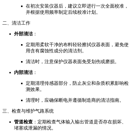
在初次安装仪器后，建议立即进行一次全面校准，
并根据使用频率制定后续校准计划。
二、清洁工作
外部清洁
：
定期用柔软干净的布料轻轻擦拭仪器表面，避免使
用含有腐蚀性成分的清洁剂。
清洁时，注意保护仪器表面免受划伤或磨损。
内部清洁
：
定期清理传感器部分，防止灰尘和杂质积累影响检
测效果。
清理时，应确保断电并遵循制造商的清洁指南。
三、检查与维护气路系统
管道检查
：定期检查气体输入输出管道是否存在损坏、
堵塞或泄漏的情况。