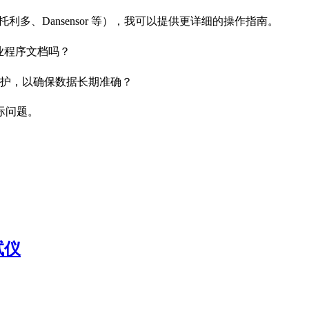
托利多、Dansensor 等），我可以提供更详细的操作指南。
业程序文档吗？
护，以确保数据长期准确？
际问题。
试仪