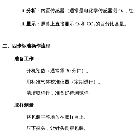
分析
：内置传感器（通常是电化学传感器测 O₂，红
显示
：屏幕上直接显示 O₂和 CO₂的百分比含量。
二、四步标准操作流程
准备工作
开机预热（通常需 30 分钟）。
用标准气体校准仪器（定期进行）。
清洁取样针，准备好待测试样。
取样测量
将包装平整地放在取样台上。
压下探头，让针头刺穿包装。