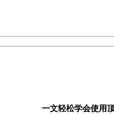
一文轻松学会使用