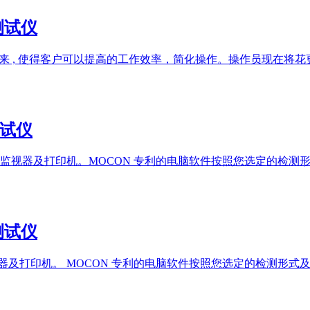
率测试仪
而研发出来 , 使得客户可以提高的工作效率，简化操作。操作员现
测试仪
监视器及打印机。MOCON 专利的电脑软件按照您选定的检测
率测试仪
视器及打印机。 MOCON 专利的电脑软件按照您选定的检测形