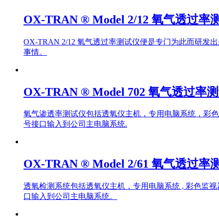
OX-TRAN ® Model 2/12 氧气透过
OX-TRAN 2/12 氧气透过率测试仪便是专门为此
事情。
OX-TRAN ® Model 702 氧气透过率
氧气渗透率测试仪包括透氧仪主机，专用电脑系统，彩色
号接口输入到公司主电脑系统.
OX-TRAN ® Model 2/61 氧气透过
透氧检测系统包括透氧仪主机，专用电脑系统 , 彩色监
口输入到公司主电脑系统。