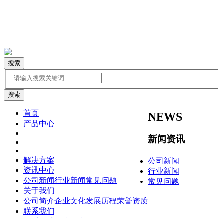
搜索
首页
NEWS
产品中心
新闻资讯
解决方案
公司新闻
资讯中心
行业新闻
公司新闻
行业新闻
常见问题
常见问题
关于我们
公司简介
企业文化
发展历程
荣誉资质
联系我们