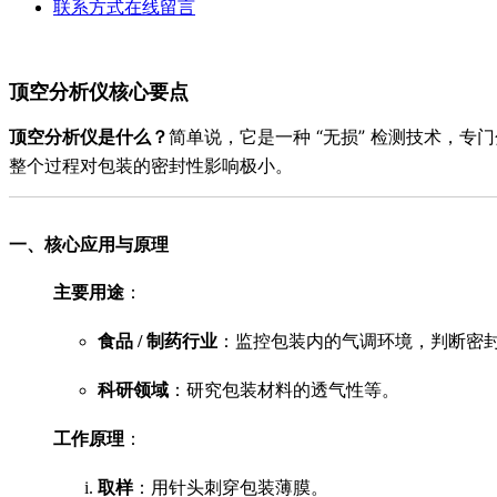
联系方式
在线留言
顶空分析仪核心要点
顶空分析仪是什么？
简单说，它是一种 “无损” 检测技术，
整个过程对包装的密封性影响极小。
一、核心应用与原理
主要用途
：
食品 / 制药行业
：监控包装内的气调环境，判断密
科研领域
：研究包装材料的透气性等。
工作原理
：
取样
：用针头刺穿包装薄膜。