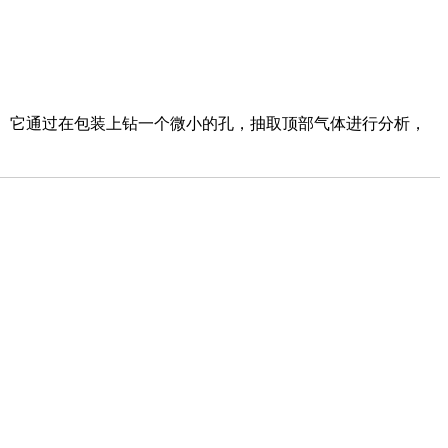
₂）。它通过在包装上钻一个微小的孔，抽取顶部气体进行分析，