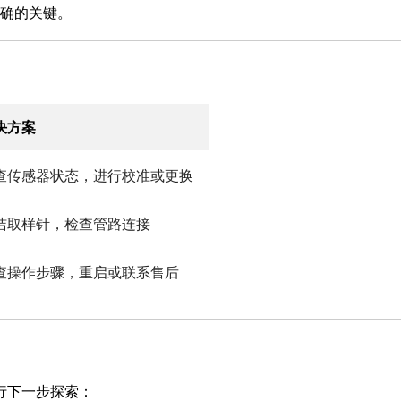
确的关键。
决方案
查传感器状态，进行校准或更换
洁取样针，检查管路连接
查操作步骤，重启或联系售后
行下一步探索：