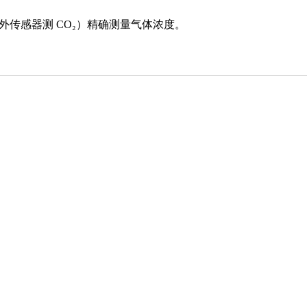
外传感器测 CO₂）精确测量气体浓度。