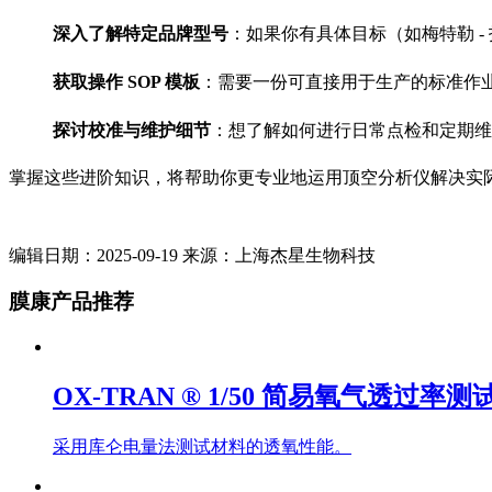
深入了解特定品牌型号
：如果你有具体目标（如梅特勒 - 
获取操作 SOP 模板
：需要一份可直接用于生产的标准作
探讨校准与维护细节
：想了解如何进行日常点检和定期维
掌握这些进阶知识，将帮助你更专业地运用顶空分析仪解决实
编辑日期：2025-09-19 来源：上海杰星生物科技
膜康产品推荐
OX-TRAN ® 1/50 简易氧气透过率测
采用库仑电量法测试材料的透氧性能。