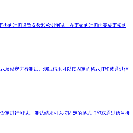
在将花更少的时间设置参数和检测测试，在更短的时间内完成更多的
形式及设定进行测试。测试结果可以按固定的格式打印或通过信
式及设定进行测试。 测试结果可以按固定的格式打印或通过信号接