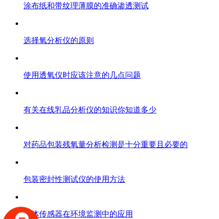
涂布纸和带纹理薄膜的准确渗透测试
选择氧分析仪的原则
使用透氧仪时应该注意的几点问题
有关在线乳品分析仪的知识你知道多少
对药品包装残氧量分析检测是十分重要且必要的
包装密封性测试仪的使用方法
气体传感器在环境监测中的应用