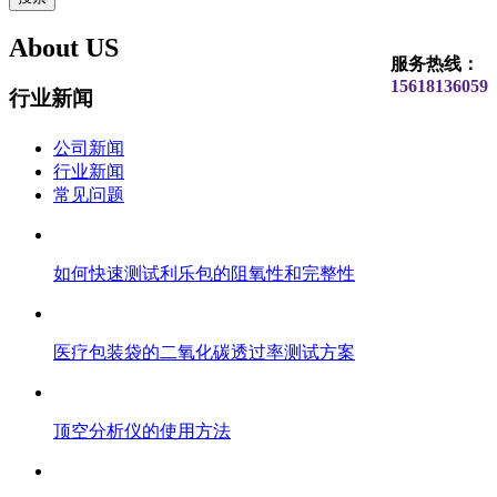
About US
服务热线：
15618136059
行业新闻
公司新闻
行业新闻
常见问题
如何快速测试利乐包的阻氧性和完整性
医疗包装袋的二氧化碳透过率测试方案
顶空分析仪的使用方法