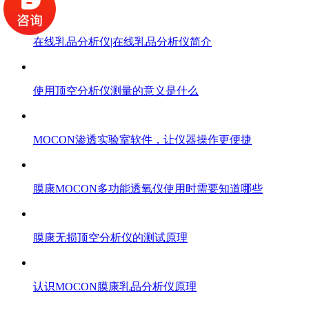
在线乳品分析仪|在线乳品分析仪简介
使用顶空分析仪测量的意义是什么
MOCON渗透实验室软件，让仪器操作更便捷
膜康MOCON多功能透氧仪使用时需要知道哪些
膜康无损顶空分析仪的测试原理
认识MOCON膜康乳品分析仪原理