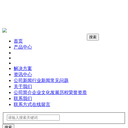
搜索
首页
产品中心
解决方案
资讯中心
公司新闻
行业新闻
常见问题
关于我们
公司简介
企业文化
发展历程
荣誉资质
联系我们
联系方式
在线留言