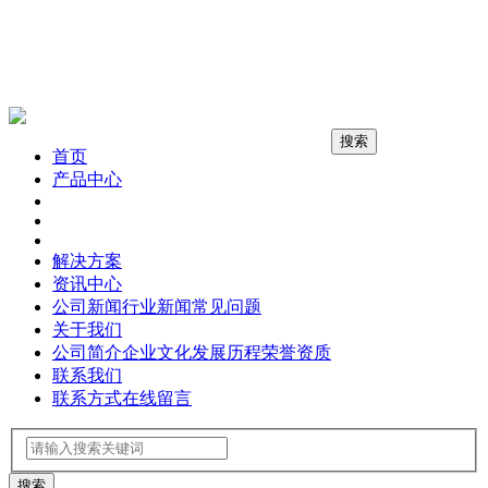
搜索
首页
产品中心
解决方案
资讯中心
公司新闻
行业新闻
常见问题
关于我们
公司简介
企业文化
发展历程
荣誉资质
联系我们
联系方式
在线留言