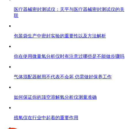
医疗器械密封测试仪：天平与医疗器械密封测试仪的关
联
包装袋生产中密封实验的重要性以及方法解析
你在使用微量氧分析仪时有注意过哪些是不能做步骤吗
气体混配器耐用不代表不会坏 仍需做好保养工作
如何保证你的顶空溶解氧分析仪测量准确
残氧仪在行业中起着的重要作用