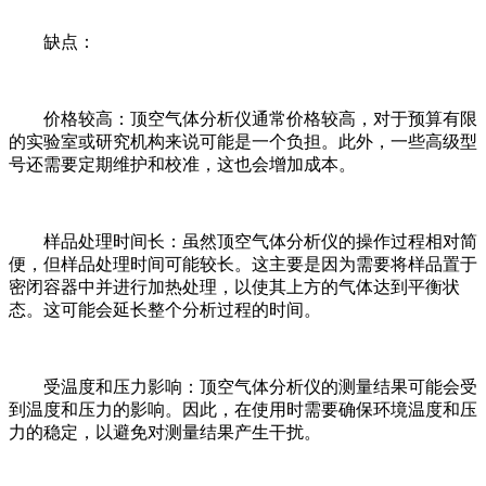
缺点：
价格较高：顶空气体分析仪通常价格较高，对于预算有限
的实验室或研究机构来说可能是一个负担。此外，一些高级型
号还需要定期维护和校准，这也会增加成本。
样品处理时间长：虽然顶空气体分析仪的操作过程相对简
便，但样品处理时间可能较长。这主要是因为需要将样品置于
密闭容器中并进行加热处理，以使其上方的气体达到平衡状
态。这可能会延长整个分析过程的时间。
受温度和压力影响：顶空气体分析仪的测量结果可能会受
到温度和压力的影响。因此，在使用时需要确保环境温度和压
力的稳定，以避免对测量结果产生干扰。