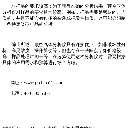
对样品的要求较高：为了获得准确的分析结果，顶空气体
分析仪对样品的要求通常较高。例如，样品需要是密封的、均
质的，并且不能含有过多的杂质或挥发性物质。这可能会限制
一些特定类型样品的分析。
综上所述，顶空气体分析仪具有许多优点，如非破坏性分
析、高灵敏度、操作简便等，但也存在一些缺点，如价格较
高、样品处理时间长等。在选择使用这种分析仪时，需要根据
具体的应用需求和预算进行综合考虑。
网址：
www.pschina11.com
电话：400-800-5586