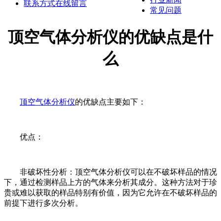
联系方式
在线留言
常见问题
顶空气体分析仪的优缺点是什
么
顶空气体分析仪
的优缺点主要如下：
优点：
非破坏性分析：顶空气体分析仪可以在不破坏样品的情况
下，通过检测样品上方的气体来分析其成分。这种方法对于珍
贵或难以获取的样品特别有价值，因为它允许在不破坏样品的
前提下进行多次分析。