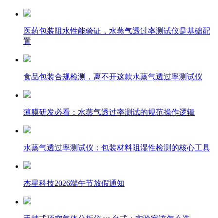
医药包装阻水性能验证，水蒸气透过率测试仪是基础配
置
食品包装合规检测，离不开这款水蒸气透过率测试仪
薄膜研发必看：水蒸气透过率测试的规范操作逻辑
水蒸气透过率测试仪：包装材料阻湿性检测的核心工具
杰星科技2026端午节放假通知