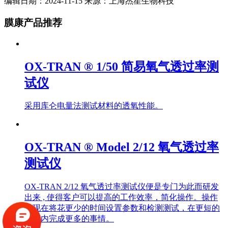
编辑日期：2024-11-15 来源：上海杰星生物科技
膜康产品推荐
OX-TRAN ® 1/50 简易氧气透过率测
试仪
采用库仑电量法测试材料的透氧性能。
OX-TRAN ® Model 2/12 氧气透过率
测试仪
OX-TRAN 2/12 氧气透过率测试仪便是专门为此而研发
出来 , 使得客户可以提高的工作效率，简化操作。操作
员现在将花更少的时间设置参数和检测测试，在更短的
时间内完成更多的事情。