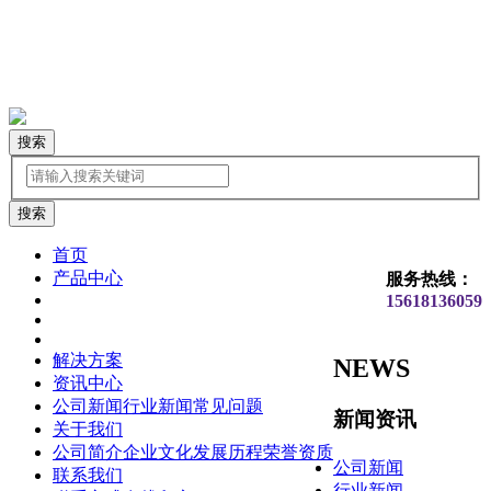
搜索
首页
产品中心
服务热线：
15618136059
解决方案
NEWS
资讯中心
公司新闻
行业新闻
常见问题
新闻资讯
关于我们
公司简介
企业文化
发展历程
荣誉资质
公司新闻
联系我们
行业新闻