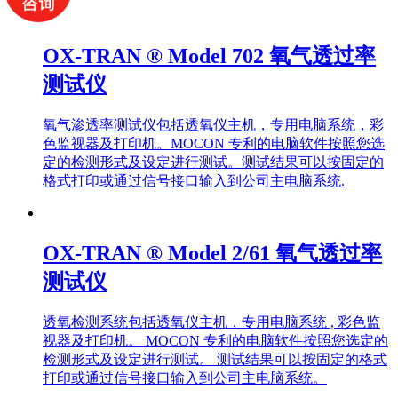
OX-TRAN ® Model 702 氧气透过率
测试仪
氧气渗透率测试仪包括透氧仪主机，专用电脑系统，彩
色监视器及打印机。MOCON 专利的电脑软件按照您选
定的检测形式及设定进行测试。测试结果可以按固定的
格式打印或通过信号接口输入到公司主电脑系统.
OX-TRAN ® Model 2/61 氧气透过率
测试仪
透氧检测系统包括透氧仪主机，专用电脑系统 , 彩色监
视器及打印机。 MOCON 专利的电脑软件按照您选定的
检测形式及设定进行测试。 测试结果可以按固定的格式
打印或通过信号接口输入到公司主电脑系统。