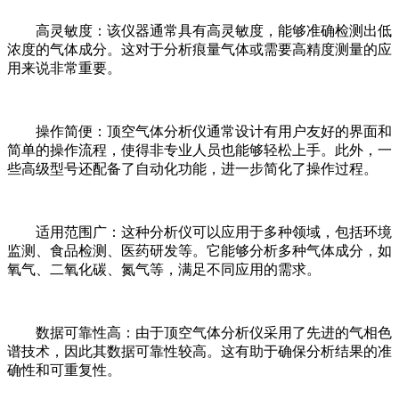
高灵敏度：该仪器通常具有高灵敏度，能够准确检测出低
浓度的气体成分。这对于分析痕量气体或需要高精度测量的应
用来说非常重要。
操作简便：顶空气体分析仪通常设计有用户友好的界面和
简单的操作流程，使得非专业人员也能够轻松上手。此外，一
些高级型号还配备了自动化功能，进一步简化了操作过程。
适用范围广：这种分析仪可以应用于多种领域，包括环境
监测、食品检测、医药研发等。它能够分析多种气体成分，如
氧气、二氧化碳、氮气等，满足不同应用的需求。
数据可靠性高：由于顶空气体分析仪采用了先进的气相色
谱技术，因此其数据可靠性较高。这有助于确保分析结果的准
确性和可重复性。