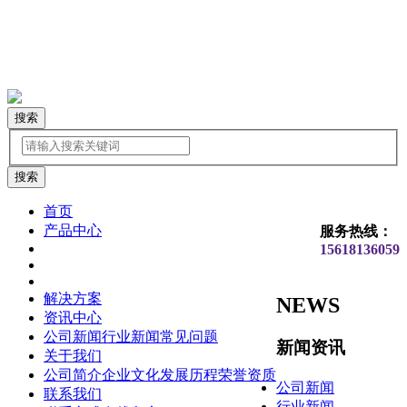
搜索
首页
产品中心
服务热线：
15618136059
解决方案
NEWS
资讯中心
公司新闻
行业新闻
常见问题
新闻资讯
关于我们
公司简介
企业文化
发展历程
荣誉资质
公司新闻
联系我们
行业新闻