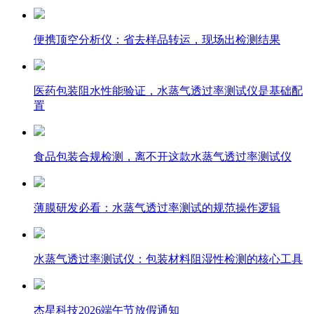
便携顶空分析仪：省去样品转运，现场出检测结果
医药包装阻水性能验证，水蒸气透过率测试仪是基础配
置
食品包装合规检测，离不开这款水蒸气透过率测试仪
薄膜研发必看：水蒸气透过率测试的规范操作逻辑
水蒸气透过率测试仪：包装材料阻湿性检测的核心工具