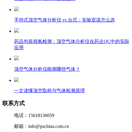
杰星科技2026端午节放假通知
手持式顶空气体分析仪 vs 台式：实验室该怎么选
药品包装残氧检测：顶空气体分析仪在药企QC中的实际
应用
顶空气体分析仪能测哪些气体？
一文读懂顶空取样与气体检测原理
联系方式
电话：15618136059
邮箱：info@pschina.com.cn