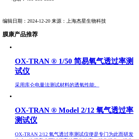
编辑日期：2024-12-20 来源：上海杰星生物科技
膜康产品推荐
OX-TRAN ® 1/50 简易氧气透过率测
试仪
采用库仑电量法测试材料的透氧性能。
OX-TRAN ® Model 2/12 氧气透过率
测试仪
OX-TRAN 2/12 氧气透过率测试仪便是专门为此而研发