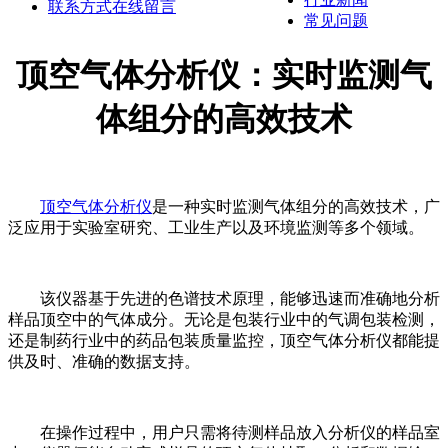
联系方式
在线留言
常见问题
顶空气体分析仪：实时监测气
体组分的高效技术
顶空气体分析仪
是一种实时监测气体组分的高效技术，广
泛应用于实验室研究、工业生产以及环境监测等多个领域。
该仪器基于先进的色谱技术原理，能够迅速而准确地分析
样品顶空中的气体成分。无论是包装行业中的气调包装检测，
还是制药行业中的药品包装质量监控，顶空气体分析仪都能提
供及时、准确的数据支持。
在操作过程中，用户只需将待测样品放入分析仪的样品室