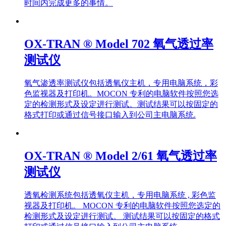
时间内完成更多的事情。
OX-TRAN ® Model 702 氧气透过率
测试仪
氧气渗透率测试仪包括透氧仪主机，专用电脑系统，彩
色监视器及打印机。MOCON 专利的电脑软件按照您选
定的检测形式及设定进行测试。测试结果可以按固定的
格式打印或通过信号接口输入到公司主电脑系统.
OX-TRAN ® Model 2/61 氧气透过率
测试仪
透氧检测系统包括透氧仪主机，专用电脑系统 , 彩色监
视器及打印机。 MOCON 专利的电脑软件按照您选定的
检测形式及设定进行测试。 测试结果可以按固定的格式