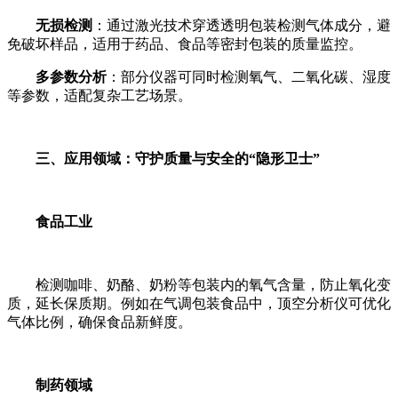
无损检测
：通过激光技术穿透透明包装检测气体成分，避
免破坏样品，适用于药品、食品等密封包装的质量监控。
多参数分析
：部分仪器可同时检测氧气、二氧化碳、湿度
等参数，适配复杂工艺场景。
三、应用领域：守护质量与安全的“隐形卫士”
食品工业
检测咖啡、奶酪、奶粉等包装内的氧气含量，防止氧化变
质，延长保质期。例如在气调包装食品中，顶空分析仪可优化
气体比例，确保食品新鲜度。
制药领域