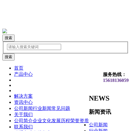
搜索
首页
产品中心
服务热线：
15618136059
解决方案
NEWS
资讯中心
公司新闻
行业新闻
常见问题
新闻资讯
关于我们
公司简介
企业文化
发展历程
荣誉资质
公司新闻
联系我们
行业新闻