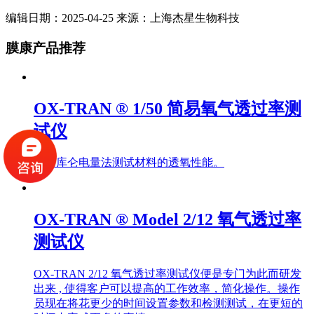
编辑日期：2025-04-25 来源：上海杰星生物科技
膜康产品推荐
OX-TRAN ® 1/50 简易氧气透过率测
试仪
采用库仑电量法测试材料的透氧性能。
OX-TRAN ® Model 2/12 氧气透过率
测试仪
OX-TRAN 2/12 氧气透过率测试仪便是专门为此而研发
出来 , 使得客户可以提高的工作效率，简化操作。操作
员现在将花更少的时间设置参数和检测测试，在更短的