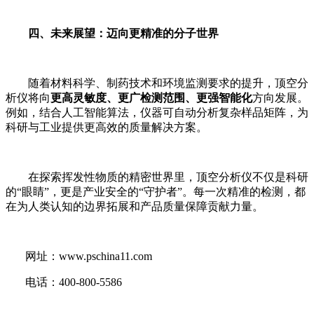
四、
未来展望：迈向更精准的分子世界
随着材料科学、制药技术和环境监测要求的提升，顶空分
析仪将向
更高灵敏度、更广检测范围、更强智能化
方向发展。
例如，结合人工智能算法，仪器可自动分析复杂样品矩阵，为
科研与工业提供更高效的质量解决方案。
在探索挥发性物质的精密世界里，顶空分析仪不仅是科研
的“眼睛”，更是产业安全的“守护者”。每一次精准的检测，都
在为人类认知的边界拓展和产品质量保障贡献力量。
网址：
www.pschina11.com
电话：400-800-5586