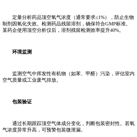
定量分析药品顶空氧气浓度（通常要求≤1%），防止生物
制剂因氧化失效。检测药品残留溶剂，确保符合GMP标准。
某药企使用顶空分析仪后，溶剂残留检测效率提升40%。
环境监测
监测空气中挥发性有机物（如苯、甲醛）污染，评估室内
空气质量或工业废气排放。
包装验证
通过长期跟踪顶空气体成分变化，判断包装密封性。若氧
气浓度异常升高，可预警包装微泄漏。