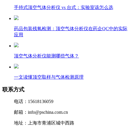
手持式顶空气体分析仪 vs 台式：实验室该怎么选
药品包装残氧检测：顶空气体分析仪在药企QC中的实际
应用
顶空气体分析仪能测哪些气体？
一文读懂顶空取样与气体检测原理
联系方式
电话：15618136059
邮箱：info@pschina.com.cn
地址：上海市青浦区城中西路