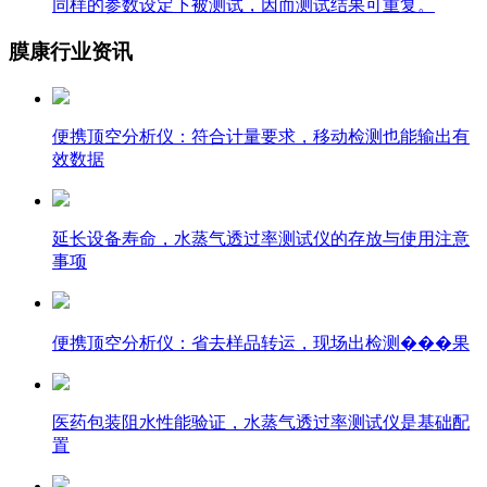
同样的参数设定下被测试，因而测试结果可重复。
膜康行业资讯
便携顶空分析仪：符合计量要求，移动检测也能输出有
效数据
延长设备寿命，水蒸气透过率测试仪的存放与使用注意
事项
便携顶空分析仪：省去样品转运，现场出检测���果
医药包装阻水性能验证，水蒸气透过率测试仪是基础配
置