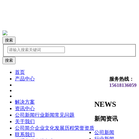
搜索
首页
产品中心
服务热线：
15618136059
解决方案
NEWS
资讯中心
公司新闻
行业新闻
常见问题
新闻资讯
关于我们
公司简介
企业文化
发展历程
荣誉资质
公司新闻
联系我们
行业新闻