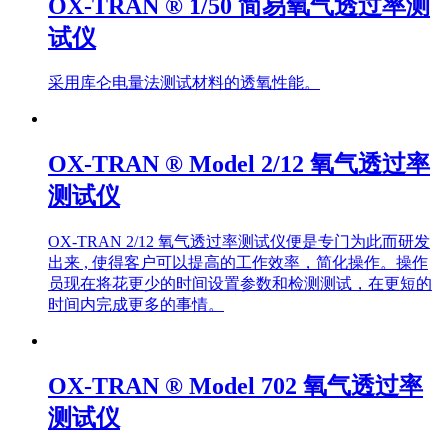
OX-TRAN ® 1/50 简易氧气透过率测
试仪
采用库仑电量法测试材料的透氧性能。
OX-TRAN ® Model 2/12 氧气透过率
测试仪
OX-TRAN 2/12 氧气透过率测试仪便是专门为此而研发
出来 , 使得客户可以提高的工作效率，简化操作。操作
员现在将花更少的时间设置参数和检测测试，在更短的
时间内完成更多的事情。
OX-TRAN ® Model 702 氧气透过率
测试仪