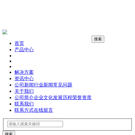
搜索
首页
产品中心
解决方案
资讯中心
公司新闻
行业新闻
常见问题
关于我们
公司简介
企业文化
发展历程
荣誉资质
联系我们
联系方式
在线留言