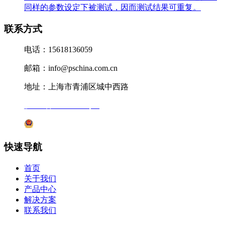
同样的参数设定下被测试，因而测试结果可重复。
联系方式
电话：15618136059
邮箱：info@pschina.com.cn
地址：上海市青浦区城中西路
沪ICP备12041727号-7
沪公网安备31011802005231号
快速导航
首页
关于我们
产品中心
解决方案
联系我们