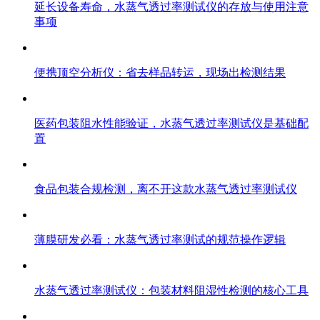
延长设备寿命，水蒸气透过率测试仪的存放与使用注意
事项
便携顶空分析仪：省去样品转运，现场出检测结果
医药包装阻水性能验证，水蒸气透过率测试仪是基础配
置
食品包装合规检测，离不开这款水蒸气透过率测试仪
薄膜研发必看：水蒸气透过率测试的规范操作逻辑
水蒸气透过率测试仪：包装材料阻湿性检测的核心工具