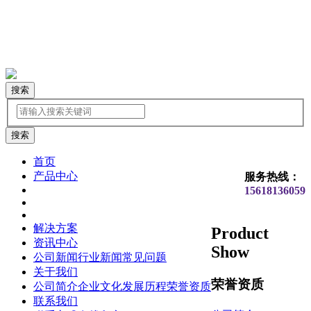
搜索
首页
产品中心
服务热线：
15618136059
解决方案
Product
资讯中心
Show
公司新闻
行业新闻
常见问题
关于我们
荣誉资质
公司简介
企业文化
发展历程
荣誉资质
联系我们