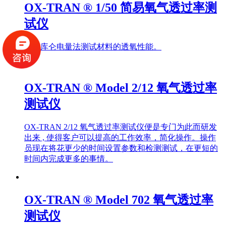
OX-TRAN ® 1/50 简易氧气透过率测
试仪
采用库仑电量法测试材料的透氧性能。
OX-TRAN ® Model 2/12 氧气透过率
测试仪
OX-TRAN 2/12 氧气透过率测试仪便是专门为此而研发
出来 , 使得客户可以提高的工作效率，简化操作。操作
员现在将花更少的时间设置参数和检测测试，在更短的
时间内完成更多的事情。
OX-TRAN ® Model 702 氧气透过率
测试仪