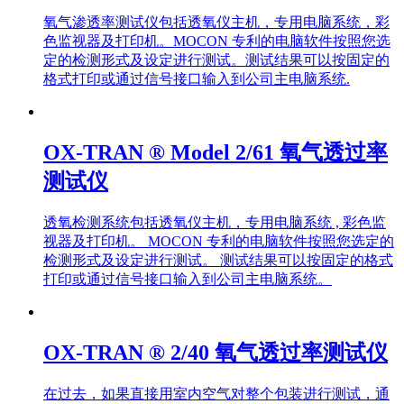
氧气渗透率测试仪包括透氧仪主机，专用电脑系统，彩
色监视器及打印机。MOCON 专利的电脑软件按照您选
定的检测形式及设定进行测试。测试结果可以按固定的
格式打印或通过信号接口输入到公司主电脑系统.
OX-TRAN ® Model 2/61 氧气透过率
测试仪
透氧检测系统包括透氧仪主机，专用电脑系统 , 彩色监
视器及打印机。 MOCON 专利的电脑软件按照您选定的
检测形式及设定进行测试。 测试结果可以按固定的格式
打印或通过信号接口输入到公司主电脑系统。
OX-TRAN ® 2/40 氧气透过率测试仪
在过去，如果直接用室内空气对整个包装进行测试，通