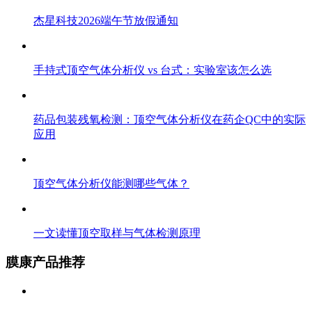
杰星科技2026端午节放假通知
手持式顶空气体分析仪 vs 台式：实验室该怎么选
药品包装残氧检测：顶空气体分析仪在药企QC中的实际
应用
顶空气体分析仪能测哪些气体？
一文读懂顶空取样与气体检测原理
膜康产品推荐