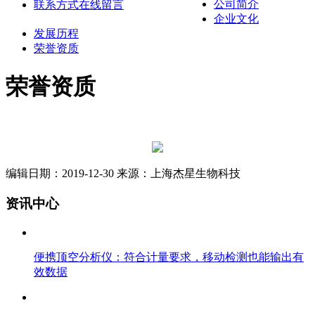
公司简介
联系方式
在线留言
企业文化
发展历程
荣誉资质
荣誉资质
编辑日期：2019-12-30 来源：上海杰星生物科技
资讯中心
便携顶空分析仪：符合计量要求，移动检测也能输出有
效数据