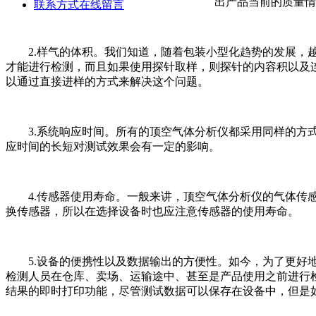
出产品当前的质量情
联系方式
在线留言
2.样气的体积。我们知道，随着包装小型化趋势的发展，越
才能进行检测，而且如果使用探针取样，则探针的内容积以及
以通过直接进样的方式来解决这个问题。
3.系统响应时间。所有的顶空气体分析仪都采用同样的方式
应时间的长短对测试效果会有一定的影响。
4.传感器使用寿命。一般来讲，顶空气体分析仪的气体传感
换传感器，所以在选择设备时也应注意传感器的使用寿命。
5.设备的便携性以及数据输出的方便性。如今，为了更好地
检测人员在仓库、卖场、运输途中、甚至是产品使用之前进行
结果的即时打印功能，尽管测试数据可以保存在设备中，但是