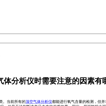
气体分析仪时需要注意的因素有
类。当前所有的
顶空气体分析仪
都能进行氧气含量的检测，但并