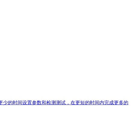
在将花更少的时间设置参数和检测测试，在更短的时间内完成更多的