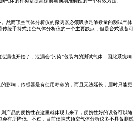
测气体的种类是提高保质期预期准确性的一个有效方法。
小。然而顶空气体分析仪的探测器必须吸收足够数量的测试气体
是传统手持式顶空气体分析仪的一个主要缺点，但是台式设备可
泄漏也开始了，泄漏会“污染”包装内的测试气体，因此系统响
量的影响，传感器是有使用寿命的，而且无法延长，届时只能更
，则产品的便携性在这里就体现出来了，便携性好的设备可以随
也会有所降低。不过，目前便携式顶空气体分析仪多不具备测试