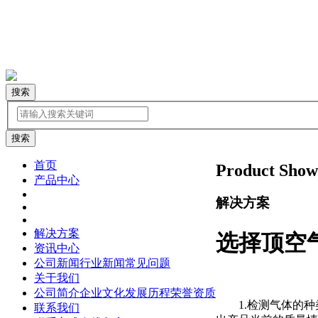
搜索
首页
Product Show
产品中心
解决方案
解决方案
选择顶空
资讯中心
公司新闻
行业新闻
常见问题
关于我们
公司简介
企业文化
发展历程
荣誉资质
1.检测气体的种
联系我们