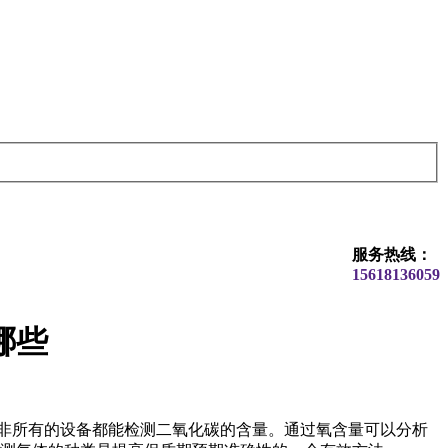
服务热线：
15618136059
哪些
非所有的设备都能检测二氧化碳的含量。通过氧含量可以分析