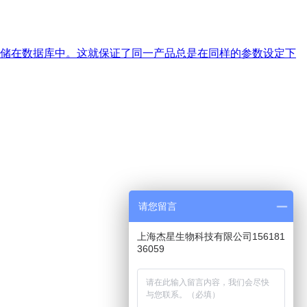
储在数据库中。这就保证了同一产品总是在同样的参数设定下
请您留言
上海杰星生物科技有限公司156181
36059