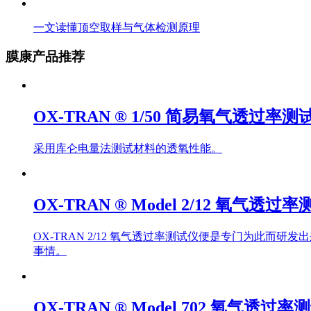
一文读懂顶空取样与气体检测原理
膜康产品推荐
OX-TRAN ® 1/50 简易氧气透过率测
采用库仑电量法测试材料的透氧性能。
OX-TRAN ® Model 2/12 氧气透过
OX-TRAN 2/12 氧气透过率测试仪便是专门为此
事情。
OX-TRAN ® Model 702 氧气透过率