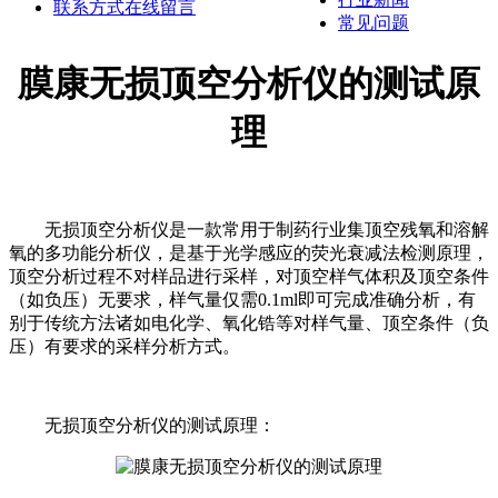
联系方式
在线留言
常见问题
膜康无损顶空分析仪的测试原
理
无损顶空分析仪是一款常用于制药行业集顶空残氧和溶解
氧的多功能分析仪，是基于光学感应的荧光衰减法检测原理，
顶空分析过程不对样品进行采样，对顶空样气体积及顶空条件
（如负压）无要求，样气量仅需0.1ml即可完成准确分析，有
别于传统方法诸如电化学、氧化锆等对样气量、顶空条件（负
压）有要求的采样分析方式。
无损顶空分析仪的测试原理：