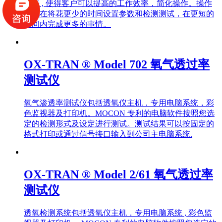
出来 , 使得客户可以提高的工作效率，简化操作。操作
员现在将花更少的时间设置参数和检测测试，在更短的
时间内完成更多的事情。
OX-TRAN ® Model 702 氧气透过率
测试仪
氧气渗透率测试仪包括透氧仪主机，专用电脑系统，彩
色监视器及打印机。MOCON 专利的电脑软件按照您选
定的检测形式及设定进行测试。测试结果可以按固定的
格式打印或通过信号接口输入到公司主电脑系统.
OX-TRAN ® Model 2/61 氧气透过率
测试仪
透氧检测系统包括透氧仪主机，专用电脑系统 , 彩色监