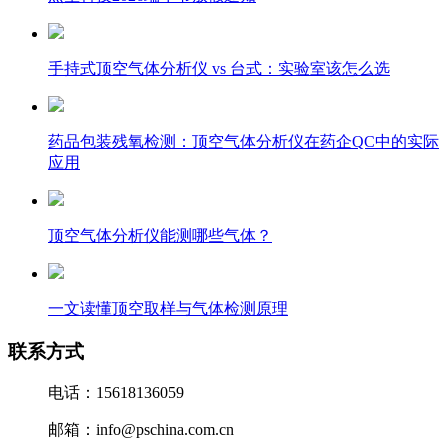
手持式顶空气体分析仪 vs 台式：实验室该怎么选
药品包装残氧检测：顶空气体分析仪在药企QC中的实际
应用
顶空气体分析仪能测哪些气体？
一文读懂顶空取样与气体检测原理
联系方式
电话：15618136059
邮箱：info@pschina.com.cn