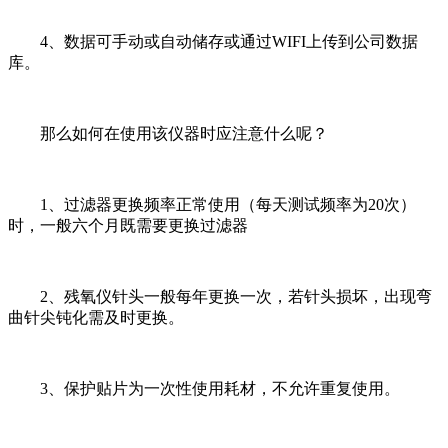
4、数据可手动或自动储存或通过WIFI上传到公司数据
库。
那么如何在使用该仪器时应注意什么呢？
1、过滤器更换频率正常使用（每天测试频率为20次）
时，一般六个月既需要更换过滤器
2、残氧仪针头一般每年更换一次，若针头损坏，出现弯
曲针尖钝化需及时更换。
3、保护贴片为一次性使用耗材，不允许重复使用。