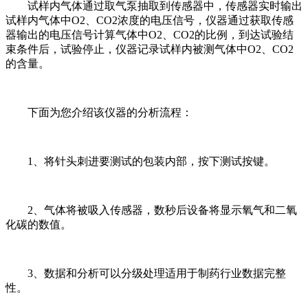
试样内气体通过取气泵抽取到传感器中，传感器实时输出
试样内气体中O2、CO2浓度的电压信号，仪器通过获取传感
器输出的电压信号计算气体中O2、CO2的比例，到达试验结
束条件后，试验停止，仪器记录试样内被测气体中O2、CO2
的含量。
下面为您介绍该仪器的分析流程：
1、将针头刺进要测试的包装内部，按下测试按键。
2、气体将被吸入传感器，数秒后设备将显示氧气和二氧
化碳的数值。
3、数据和分析可以分级处理适用于制药行业数据完整
性。