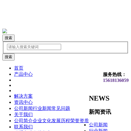
搜索
首页
产品中心
服务热线：
15618136059
解决方案
NEWS
资讯中心
公司新闻
行业新闻
常见问题
新闻资讯
关于我们
公司简介
企业文化
发展历程
荣誉资质
公司新闻
联系我们
行业新闻