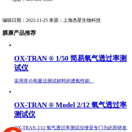
编辑日期：2022-11-25 来源：上海杰星生物科技
膜康产品推荐
OX-TRAN ® 1/50 简易氧气透过率测
试仪
采用库仑电量法测试材料的透氧性能。
OX-TRAN ® Model 2/12 氧气透过率
测试仪
OX-TRAN 2/12 氧气透过率测试仪便是专门为此而研发