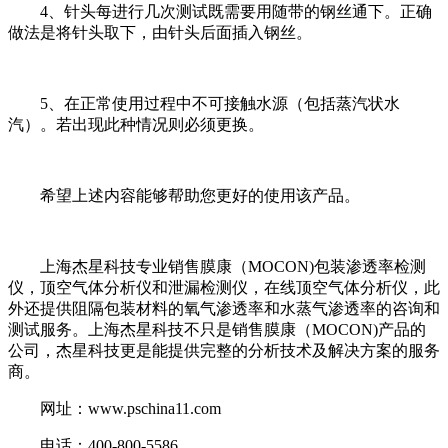
4、针头每进行几次测试既需要用随带的钢丝通下。正确
做法是将针头取下，由针头后面插入钢丝。
5、在正常使用过程中不可接触水源（包括蒸汽状水
汽）。若出现此种情况则必须更换。
希望上述内容能够帮助您更好的使用该产品。
上海杰星科技专业销售膜康（MOCON)包装渗透率检测
仪，顶空气体分析仪和泄漏检测仪，在线顶空气体分析仪，此
外还提供阻隔包装材料的氧气渗透率和水蒸气渗透率的咨询和
测试服务。上海杰星科技不只是销售膜康（MOCON)产品的
公司，杰星科技更是能提供完整的分析技术及解决方案的服务
商。
网址：www.pschina11.com
电话：400-800-5586