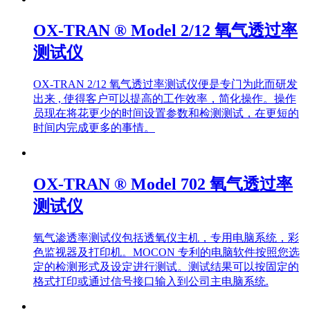
OX-TRAN ® Model 2/12 氧气透过率
测试仪
OX-TRAN 2/12 氧气透过率测试仪便是专门为此而研发
出来 , 使得客户可以提高的工作效率，简化操作。操作
员现在将花更少的时间设置参数和检测测试，在更短的
时间内完成更多的事情。
OX-TRAN ® Model 702 氧气透过率
测试仪
氧气渗透率测试仪包括透氧仪主机，专用电脑系统，彩
色监视器及打印机。MOCON 专利的电脑软件按照您选
定的检测形式及设定进行测试。测试结果可以按固定的
格式打印或通过信号接口输入到公司主电脑系统.