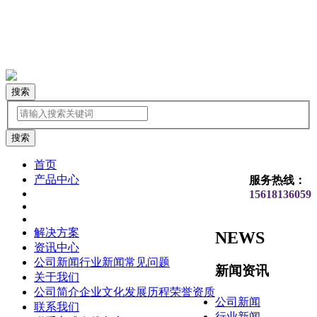
搜索
首页
产品中心
服务热线：
15618136059
解决方案
NEWS
资讯中心
公司新闻
行业新闻
常见问题
新闻资讯
关于我们
公司简介
企业文化
发展历程
荣誉资质
公司新闻
联系我们
行业新闻