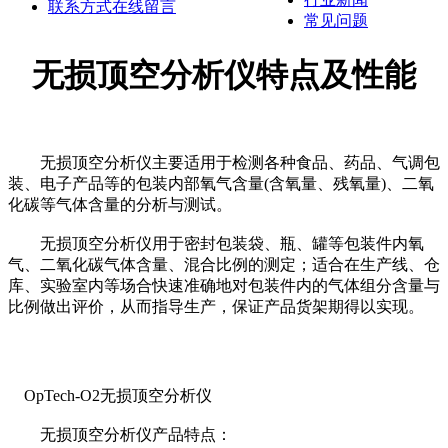
联系方式
在线留言
常见问题
无损顶空分析仪特点及性能
无损顶空分析仪主要适用于检测各种食品、药品、气调包
装、电子产品等的包装内部氧气含量(含氧量、残氧量)、二氧
化碳等气体含量的分析与测试。
无损顶空分析仪用于密封包装袋、瓶、罐等包装件内氧
气、二氧化碳气体含量、混合比例的测定；适合在生产线、仓
库、实验室内等场合快速准确地对包装件内的气体组分含量与
比例做出评价，从而指导生产，保证产品货架期得以实现。
OpTech-O2无损顶空分析仪
无损顶空分析仪产品特点：