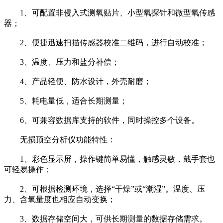
1、可配置非侵入式测氧贴片、小型氧探针和微型氧传感
器；
2、便捷迅速扫描传感器校准二维码，进行自动校准；
3、温度、压力和盐分补偿；
4、产品轻便、防水设计，外壳耐磨；
5、耗电量低，适合长期测量；
6、可兼容数据库支持的软件，同时操控多个设备。
无损顶空分析仪功能特性：
1、彩色显示屏，操作键简单易懂，触感灵敏，戴手套也
可轻易操作；
2、可根据检测环境，选择“干燥”或“潮湿”。温度、压
力、含氧量度也相应自动变换；
3、数据存储空间大，可供长期测量的数据存储需求。