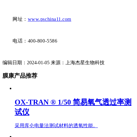
网址：
www.pschina11.com
电话：400-800-5586
编辑日期：2024-01-05 来源：上海杰星生物科技
膜康产品推荐
OX-TRAN ® 1/50 简易氧气透过率测
试仪
采用库仑电量法测试材料的透氧性能。