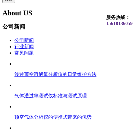
About US
服务热线：
15618136059
公司新闻
公司新闻
行业新闻
常见问题
浅述顶空溶解氧分析仪的日常维护方法
气体透过率测试仪标准与测试原理
顶空气体分析仪的便携式带来的优势