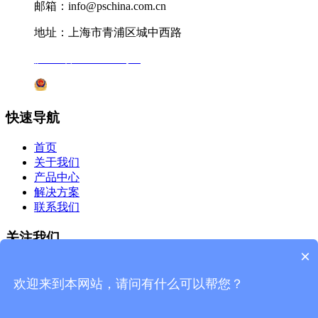
邮箱：info@pschina.com.cn
地址：上海市青浦区城中西路
沪ICP备12041727号-7
沪公网安备31011802005231号
快速导航
首页
关于我们
产品中心
解决方案
联系我们
关注我们
×
微信公众号
欢迎来到本网站，请问有什么可以帮您？
杰星官网