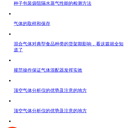
种子包装袋阻隔水蒸气性能的检测方法
气体的取样和保存
混合气体对典型食品种类的货架期影响，看这篇就全知
道了
规范操作保证气体混配器发挥实效
顶空气体分析仪的优势及注意的地方
顶空气体分析仪的优势及注意的地方